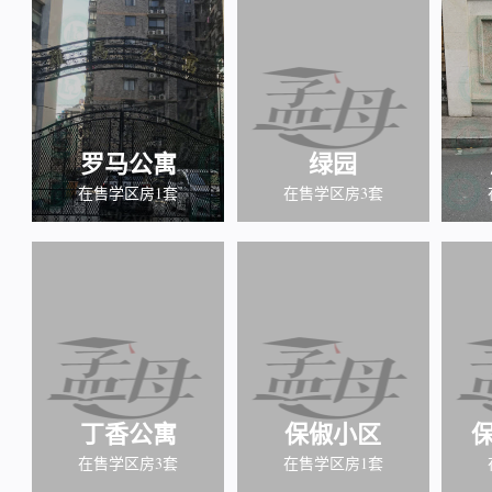
罗马公寓
绿园
在售学区房1套
在售学区房3套
丁香公寓
保俶小区
保
在售学区房3套
在售学区房1套