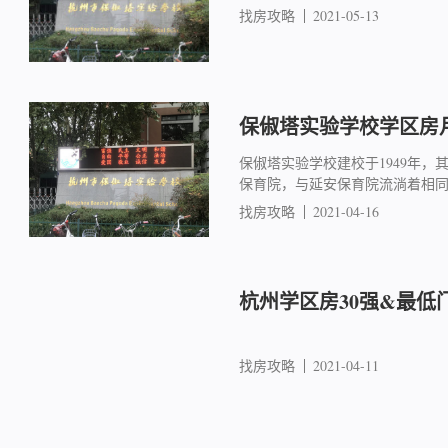
找房攻略
2021-05-13
保俶塔实验学校学区房月度
保俶塔实验学校建校于1949年
保育院，与延安保育院流淌着相同的
找房攻略
2021-04-16
杭州学区房30强&最低
找房攻略
2021-04-11