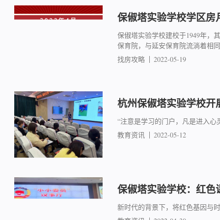
保俶塔实验学校学区房月
保俶塔实验学校建校于1949年
保育院，与延安保育院流淌着相同的
找房攻略
2022-05-19
杭州保俶塔实验学校开
“注意是学习的门户，凡是进入心
教育资讯
2022-05-12
保俶塔实验学校：红色课
新时代的背景下，将红色基因与时