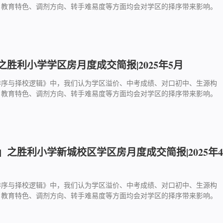
、教育特色、调剂方向、转手难易度等方面均会对学区的择序带来影响。
胜利小学学区房月度成交简报|2025年5月
排序与择校逻辑》中，我们认为学区溢价、中考成绩、对口初中、生源构
、教育特色、调剂方向、转手难易度等方面均会对学区的择序带来影响。
之胜利小学新城校区学区房月度成交简报|2025年4
排序与择校逻辑》中，我们认为学区溢价、中考成绩、对口初中、生源构
、教育特色、调剂方向、转手难易度等方面均会对学区的择序带来影响。