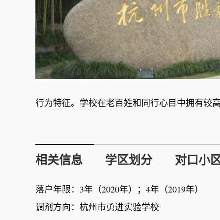
行为特征。学校在老百姓和同行心目中拥有较
相关信息
学区划分
对口小
落户年限：3年（2020年）；4年（2019年）
调剂方向：杭州市勇进实验学校