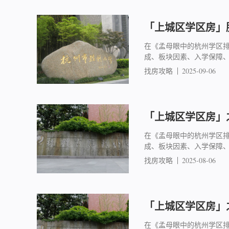
「上城区学区房」胜
在《孟母眼中的杭州学区
成、板块因素、入学保障
找房攻略
2025-09-06
「上城区学区房」之
在《孟母眼中的杭州学区
成、板块因素、入学保障
找房攻略
2025-08-06
「上城区学区房」之
在《孟母眼中的杭州学区