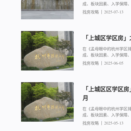
成、板块因素、入学保障
找房攻略
2025-07-13
「上城区学区房」之
在《孟母眼中的杭州学区
成、板块因素、入学保障
找房攻略
2025-06-05
「上城区区学区房」
月
在《孟母眼中的杭州学区
成、板块因素、入学保障
找房攻略
2025-05-13