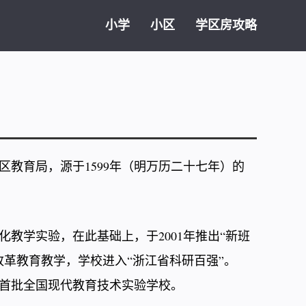
小学
小区
学区房攻略
区教育局，源于1599年（明万历二十七年）的
班化教学实验，在此基础上，于2001年推出“新班
改革教育教学，学校进入“浙江省科研百强”。
为首批全国现代教育技术实验学校。