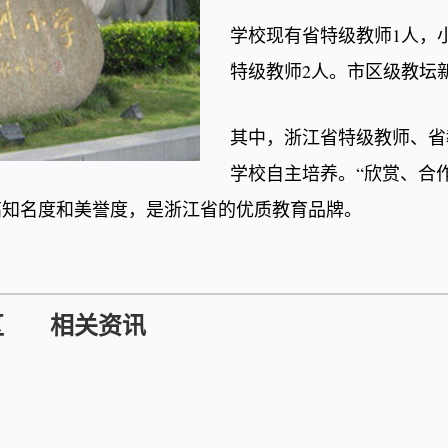
学校现有省特级教师1人，
特级教师2人。市区级教坛新
其中，浙江省特级教师、省
学校自主培养。“欣赏、合
高知名度和美誉度，是浙江省的优质教育品牌。
区
相关资讯