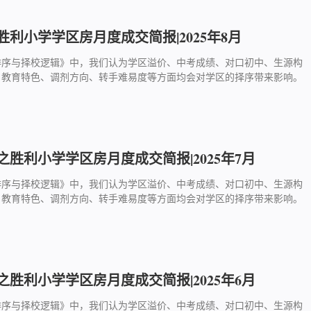
利小学学区房月度成交简报|2025年8月
排序与择校逻辑》中，我们认为学区溢价、中考成绩、对口初中、生源构
、教育特色、调剂方向、转手难易度等方面均会对学区的择序带来影响。
胜利小学学区房月度成交简报|2025年7月
排序与择校逻辑》中，我们认为学区溢价、中考成绩、对口初中、生源构
、教育特色、调剂方向、转手难易度等方面均会对学区的择序带来影响。
胜利小学学区房月度成交简报|2025年6月
排序与择校逻辑》中，我们认为学区溢价、中考成绩、对口初中、生源构