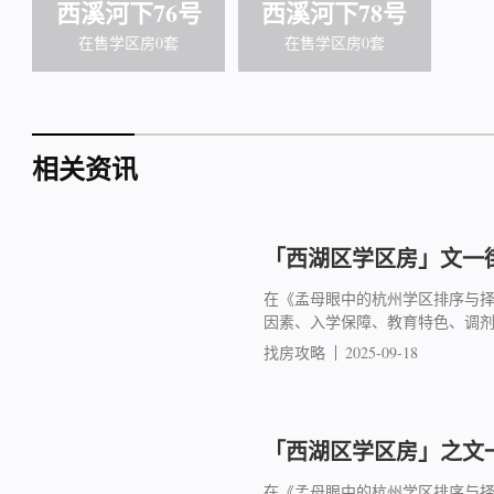
西溪河下76号
西溪河下78号
在售学区房0套
在售学区房0套
相关资讯
「西湖区学区房」文一街
在《孟母眼中的杭州学区排序与
因素、入学保障、教育特色、调
找房攻略
2025-09-18
「西湖区学区房」之文一
在《孟母眼中的杭州学区排序与