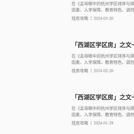
在《孟母眼中的杭州学区排序与
因素、入学保障、教育特色、调
找房攻略
2024-03-20
「西湖区学区房」之文一
在《孟母眼中的杭州学区排序与
因素、入学保障、教育特色、调
找房攻略
2024-02-26
「西湖区学区房」之文一
在《孟母眼中的杭州学区排序与
因素、入学保障、教育特色、调
找房攻略
2024-01-28