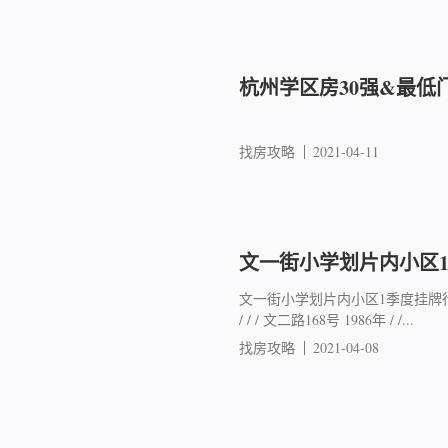
杭州学区房30强&最低
找房攻略
2021-04-11
文一街小学划片内小区
文一街小学划片内小区1季度挂牌行情
/ / / 文二路168号 1986年 / /...
找房攻略
2021-04-08