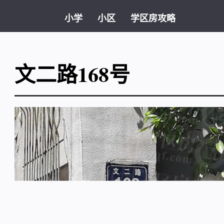
小学
小区
学区房攻略
文二路168号