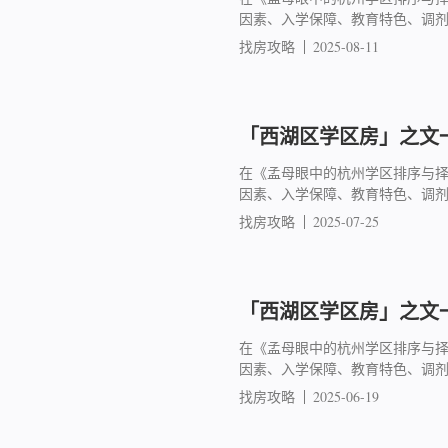
因素、入学保障、教育特色、调
找房攻略
2025-08-11
「西湖区学区房」之文一
在《孟母眼中的杭州学区排序与
因素、入学保障、教育特色、调
找房攻略
2025-07-25
「西湖区学区房」之文一
在《孟母眼中的杭州学区排序与
因素、入学保障、教育特色、调
找房攻略
2025-06-19