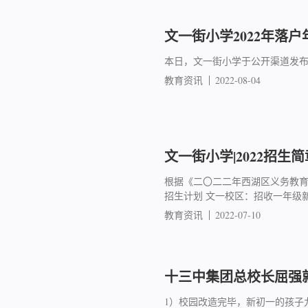
文一街小学2022年落户
本日，文一街小学于公开渠道发
教育资讯
2022-08-04
文一街小学|2022招生简
根据《二〇二二年西湖区义务教育
招生计划 文一校区：招收一年级新
教育资讯
2022-07-10
十三中集团总校长屈强就
1）校园改造完毕，新初一的孩子