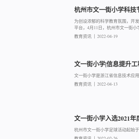
杭州市文一街小学科技
为创设浓郁的科学教育氛围，开
平台，4月11日，杭州市文一街
教育资讯
2022-04-19
文一街小学|信息提升
文一街小学是浙江省信息技术应用
教育资讯
2022-04-13
文一街小学入选2021
杭州市文一街小学足球活动起始于
教育资讯
2022-02-26