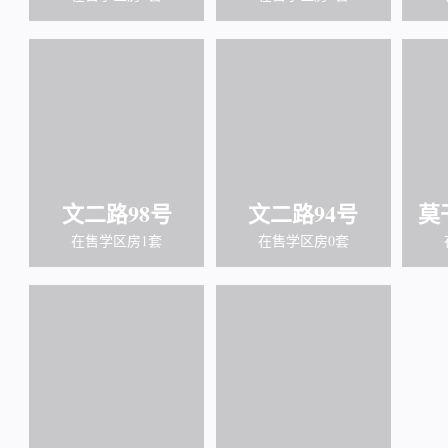
文二路98号
文二路94号
莫
在售学区房1套
在售学区房0套