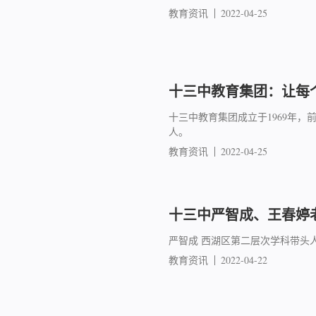
教育资讯
2022-04-25
十三中教育集团：让每
十三中教育集团成立于1969年，
人。
教育资讯
2022-04-25
十三中严智成、王春婷
严智成 西湖区第二层次学科带头
教育资讯
2022-04-22