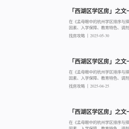
「西湖区学区房」之文一
在《孟母眼中的杭州学区排序与
因素、入学保障、教育特色、调
找房攻略
2025-05-30
「西湖区学区房」之文一
在《孟母眼中的杭州学区排序与
因素、入学保障、教育特色、调
找房攻略
2025-04-25
「西湖区学区房」之文一
在《孟母眼中的杭州学区排序与
因素、入学保障、教育特色、调