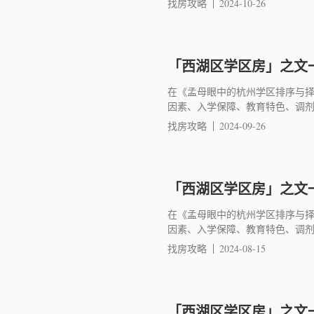
找房攻略
2024-10-26
「西湖区学区房」之文一
在《孟母眼中的杭州学区排序与
因素、入学保障、教育特色、调
找房攻略
2024-09-26
「西湖区学区房」之文一
在《孟母眼中的杭州学区排序与
因素、入学保障、教育特色、调
找房攻略
2024-08-15
「西湖区学区房」之文一