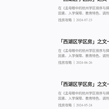
在《孟母眼中的杭州学区排序与
因素、入学保障、教育特色、调
找房攻略
2024-07-23
「西湖区学区房」之文一
在《孟母眼中的杭州学区排序与
因素、入学保障、教育特色、调
找房攻略
2024-06-26
「西湖区学区房」之文一
在《孟母眼中的杭州学区排序与
因素、入学保障、教育特色、调
找房攻略
2024-05-24