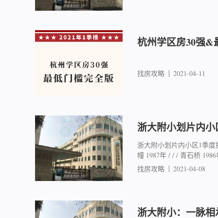
杭州学区房30强&
找房攻略
2021-04-11
浙大附小划片内小
浙大附小划片内小区1季度挂
幢 1987年 / / / 青石桥 1986年 /
找房攻略
2021-04-08
浙大附小：一脉相