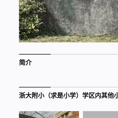
简介
浙大附小（求是小学）学区内其他