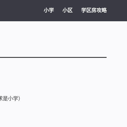
小学
小区
学区房攻略
求是小学）