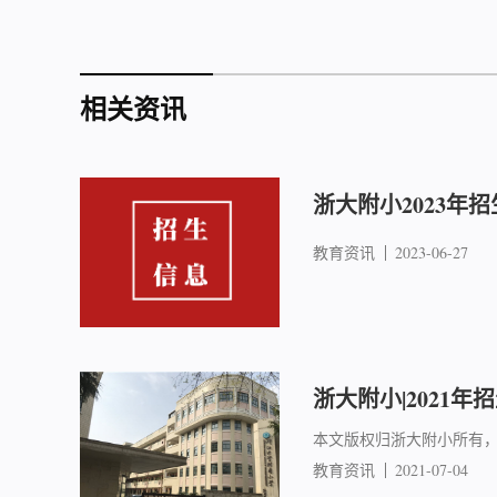
相关资讯
浙大附小2023年
教育资讯
2023-06-27
浙大附小|2021年
本文版权归浙大附小所有
教育资讯
2021-07-04