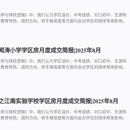
排序与择校逻辑》中，我们认为学区溢价、中考成绩、对口初中、生源构
、教育特色、调剂方向、转手难易度等方面均会对学区的择序带来影响。
涛小学学区房月度成交简报|2025年8月
排序与择校逻辑》中，我们认为学区溢价、中考成绩、对口初中、生源构
、教育特色、调剂方向、转手难易度等方面均会对学区的择序带来影响。
江南实验学校学区房月度成交简报|2025年8月
排序与择校逻辑》中，我们认为学区溢价、中考成绩、对口初中、生源构
、教育特色、调剂方向、转手难易度等方面均会对学区的择序带来影响。