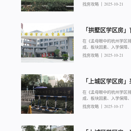
找房攻略
2025-10-21
「拱墅区学区房」育
在《孟母眼中的杭州学区
成、板块因素、入学保障
找房攻略
2025-10-21
「上城区学区房」采
在《孟母眼中的杭州学区
成、板块因素、入学保障
找房攻略
2025-10-17