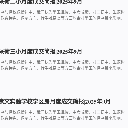
荷二小月度成交简报|2025年9月
排序与择校逻辑》中，我们认为学区溢价、中考成绩、对口初中、生源构
、教育特色、调剂方向、转手难易度等方面均会对学区的择序带来影响。
荷三小月度成交简报|2025年9月
排序与择校逻辑》中，我们认为学区溢价、中考成绩、对口初中、生源构
、教育特色、调剂方向、转手难易度等方面均会对学区的择序带来影响。
文实验学校学区房月度成交简报|2025年9月
排序与择校逻辑》中，我们认为学区溢价、中考成绩、对口初中、生源构
、教育特色、调剂方向、转手难易度等方面均会对学区的择序带来影响。