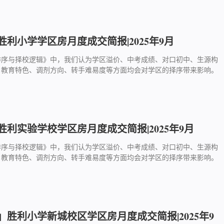
利小学学区房月度成交简报|2025年9月
排序与择校逻辑》中，我们认为学区溢价、中考成绩、对口初中、生源构
、教育特色、调剂方向、转手难易度等方面均会对学区的择序带来影响。
利实验学校学区房月度成交简报|2025年9月
排序与择校逻辑》中，我们认为学区溢价、中考成绩、对口初中、生源构
、教育特色、调剂方向、转手难易度等方面均会对学区的择序带来影响。
胜利小学新城校区学区房月度成交简报|2025年9