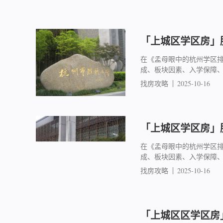
「上城区学区房」胜
在《孟母眼中的杭州学区
成、板块因素、入学保障
找房攻略
2025-10-16
「上城区学区房」胜
在《孟母眼中的杭州学区
成、板块因素、入学保障
找房攻略
2025-10-16
「上城区区学区房」