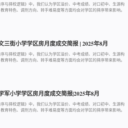
排序与择校逻辑》中，我们认为学区溢价、中考成绩、对口初中、生源构
、教育特色、调剂方向、转手难易度等方面均会对学区的择序带来影响。
三街小学学区房月度成交简报 | 2025年8月
排序与择校逻辑》中，我们认为学区溢价、中考成绩、对口初中、生源构
、教育特色、调剂方向、转手难易度等方面均会对学区的择序带来影响。
军小学学区房月度成交简报|2025年8月
排序与择校逻辑》中，我们认为学区溢价、中考成绩、对口初中、生源构
、教育特色、调剂方向、转手难易度等方面均会对学区的择序带来影响。