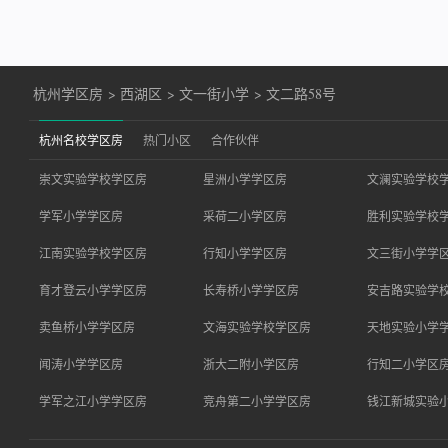
杭州学区房
>
西湖区
>
文一街小学
>
文二路58号
杭州名校学区房
热门小区
合作伙伴
崇文实验学校学区房
星洲小学学区房
文澜实验学校
学军小学学区房
采荷二小学区房
胜利实验学校
江南实验学校学区房
行知小学学区房
文三街小学学
育才登云小学学区房
长寿桥小学学区房
安吉路实验学
卖鱼桥小学学区房
文海实验学校学区房
天地实验小学
闻涛小学学区房
浙大二附小学区房
行知二小学区
学军之江小学学区房
竞舟第二小学学区房
钱江新城实验