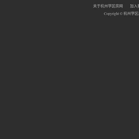
关于杭州学区房网
加入
Copyright © 杭州