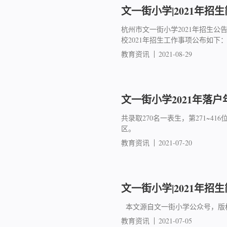
文一街小学|2021年招
杭州市文一街小学2021年招生
校2021年招生工作事项公布如下：
教育资讯
2021-08-29
文一街小学2021年落户
共录取270名一表生，第271~
区。
教育资讯
2021-07-20
文一街小学|2021年招
本文源自文一街小学公众号，版
教育资讯
2021-07-05