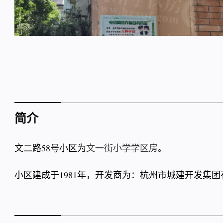
简介
文二路58号小区为
文一街小学学区房
。
小区建成于1981年，开发商为：杭州市城建开发集