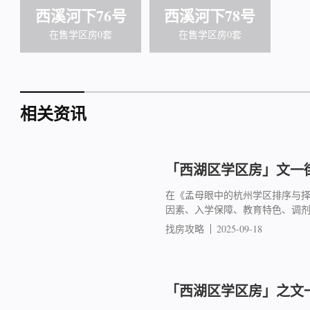
西溪河下76号
西溪河下78号
在售学区房0套
在售学区房0套
相关资讯
「西湖区学区房」文一街
在《孟母眼中的杭州学区排序与
因素、入学保障、教育特色、调
找房攻略
2025-09-18
「西湖区学区房」之文一