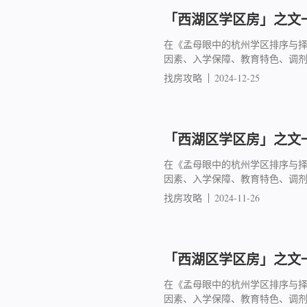
「西湖区学区房」之文一
在《孟母眼中的杭州学区排序与
因素、入学保障、教育特色、调
找房攻略
2024-12-25
「西湖区学区房」之文一
在《孟母眼中的杭州学区排序与
因素、入学保障、教育特色、调
找房攻略
2024-11-26
「西湖区学区房」之文一
在《孟母眼中的杭州学区排序与
因素、入学保障、教育特色、调