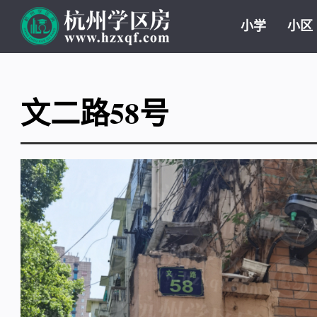
小学
小区
文二路58号