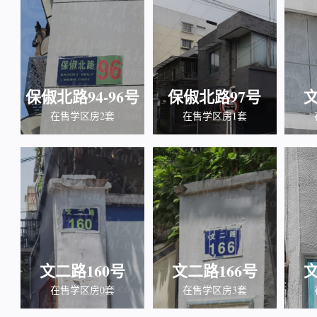
保俶北路94-96号
保俶北路97号
文
在售学区房2套
在售学区房1套
文二路160号
文二路166号
文
在售学区房0套
在售学区房3套