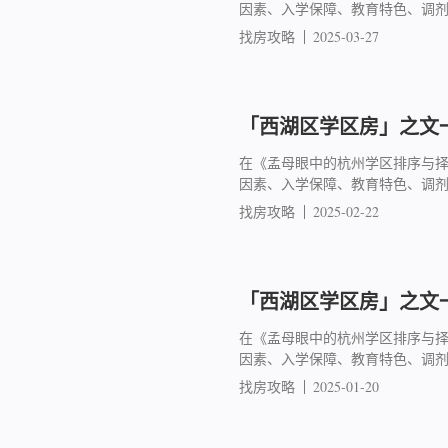
因素、入学保障、教育特色、调
找房攻略
2025-03-27
「西湖区学区房」之文一
在《孟母眼中的杭州学区排序与
因素、入学保障、教育特色、调
找房攻略
2025-02-22
「西湖区学区房」之文一
在《孟母眼中的杭州学区排序与
因素、入学保障、教育特色、调
找房攻略
2025-01-20