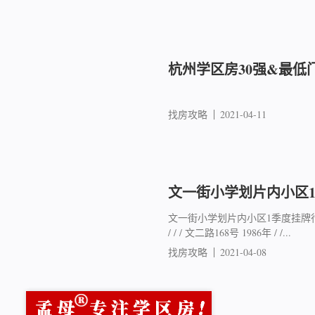
杭州学区房30强&最低
找房攻略
2021-04-11
文一街小学划片内小区
文一街小学划片内小区1季度挂牌行情
/ / / 文二路168号 1986年 / /...
找房攻略
2021-04-08