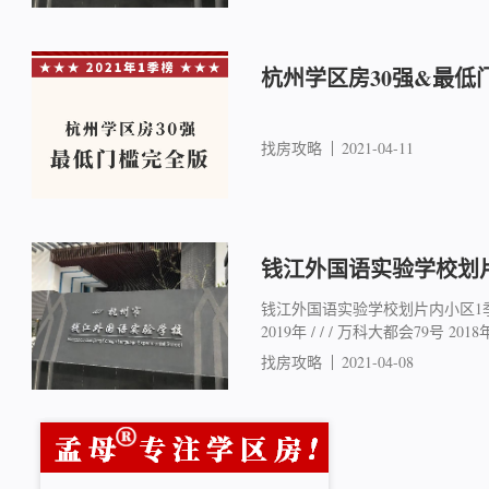
杭州学区房30强&最低
找房攻略
2021-04-11
钱江外国语实验学校划
钱江外国语实验学校划片内小区1季
2019年 / / / 万科大都会79号 2018年 /
找房攻略
2021-04-08