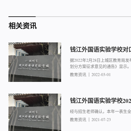
相关资讯
钱江外国语实验学校对
据2022年2月28日上城区教育
划分方案征求意见的通告》显示
教育资讯
2022-03-01
钱江外国语实验学校20
经与招生老师确认，本年一表生
教育资讯
2021-07-23