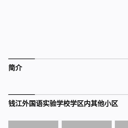
简介
钱江外国语实验学校学区内其他小区