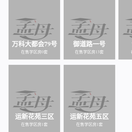
万科大都会79号
御道路一号
在售学区房0套
在售学区房13套
运新花苑三区
运新花苑五区
在售学区房1套
在售学区房1套