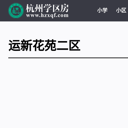
小学
小区
运新花苑二区