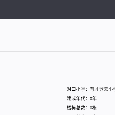
对口小学：
育才登云小
建成年代：0年
楼栋总数：0栋