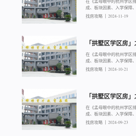
在《孟母眼中的杭州学区
成、板块因素、入学保障
找房攻略
2024-11-19
「拱墅区学区房」之
在《孟母眼中的杭州学区
成、板块因素、入学保障
找房攻略
2024-10-21
「拱墅区学区房」之
在《孟母眼中的杭州学区
成、板块因素、入学保障
找房攻略
2024-09-23