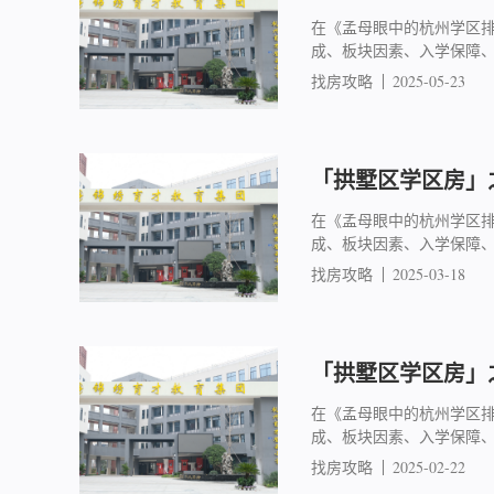
在《孟母眼中的杭州学区
成、板块因素、入学保障
找房攻略
2025-05-23
「拱墅区学区房」之
在《孟母眼中的杭州学区
成、板块因素、入学保障
找房攻略
2025-03-18
「拱墅区学区房」之
在《孟母眼中的杭州学区
成、板块因素、入学保障
找房攻略
2025-02-22