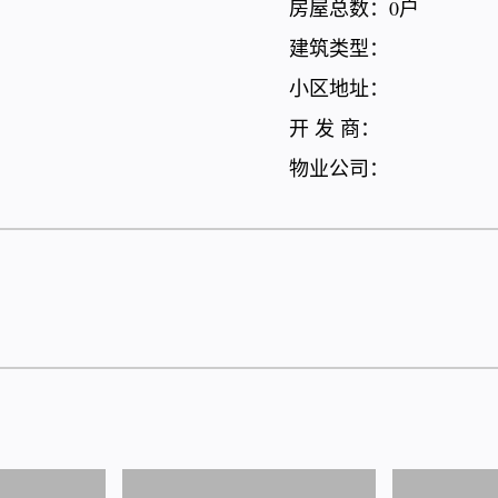
房屋总数：0户
建筑类型：
小区地址：
开 发 商：
物业公司：