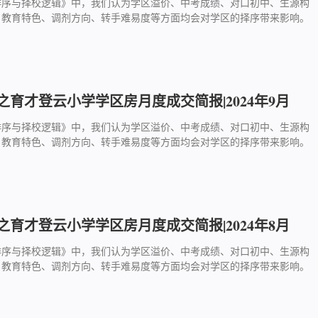
排序与择校逻辑》中，我们认为学区溢价、中考成绩、对口初中、生源构
、教育特色、调剂方向、转手难易度等方面均会对学区的择序带来影响。
育才登云小学学区房月度成交简报|2024年9月
排序与择校逻辑》中，我们认为学区溢价、中考成绩、对口初中、生源构
、教育特色、调剂方向、转手难易度等方面均会对学区的择序带来影响。
育才登云小学学区房月度成交简报|2024年8月
排序与择校逻辑》中，我们认为学区溢价、中考成绩、对口初中、生源构
、教育特色、调剂方向、转手难易度等方面均会对学区的择序带来影响。