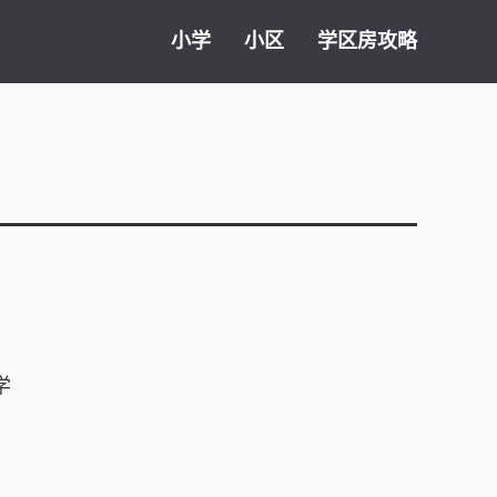
小学
小区
学区房攻略
学