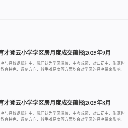
才登云小学学区房月度成交简报|2025年9月
排序与择校逻辑》中，我们认为学区溢价、中考成绩、对口初中、生源构
、教育特色、调剂方向、转手难易度等方面均会对学区的择序带来影响。
才登云小学学区房月度成交简报|2025年8月
排序与择校逻辑》中，我们认为学区溢价、中考成绩、对口初中、生源构
、教育特色、调剂方向、转手难易度等方面均会对学区的择序带来影响。