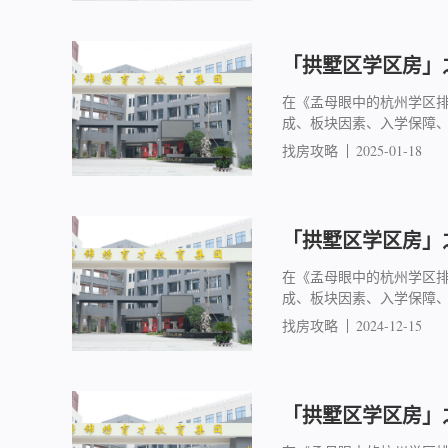
「拱墅区学区房」之
在《孟母眼中的杭州学区
成、板块因素、入学保障
找房攻略
2025-01-18
「拱墅区学区房」之
在《孟母眼中的杭州学区
成、板块因素、入学保障
找房攻略
2024-12-15
「拱墅区学区房」之