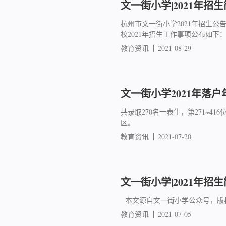
文一街小学|2021年招
杭州市文一街小学2021年招生
校2021年招生工作事项公布如下：
教育资讯
2021-08-29
文一街小学2021年落户
共录取270名一表生，第271~
区。
教育资讯
2021-07-20
文一街小学|2021年招
本文源自文一街小学公众号，版
教育资讯
2021-07-05