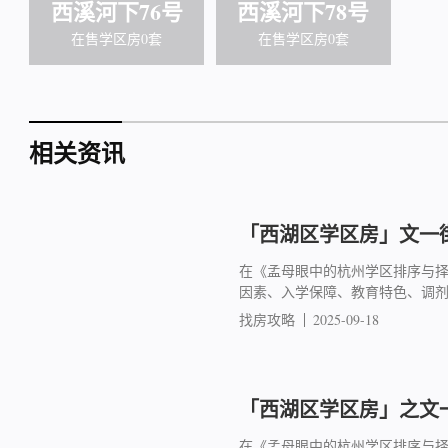
西溪河下76号
西溪河下78号
在售学区房0套
在售学区房0套
相关资讯
「西湖区学区房」文一街
在《孟母眼中的杭州学区排序与
因素、入学保障、教育特色、调
找房攻略
2025-09-18
「西湖区学区房」之文一
在《孟母眼中的杭州学区排序与