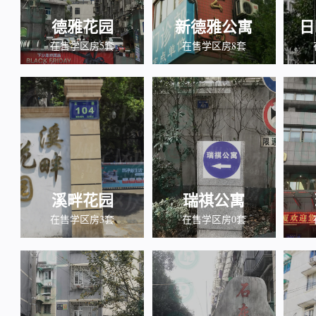
德雅花园
新德雅公寓
日
在售学区房5套
在售学区房8套
溪畔花园
瑞祺公寓
在售学区房3套
在售学区房0套