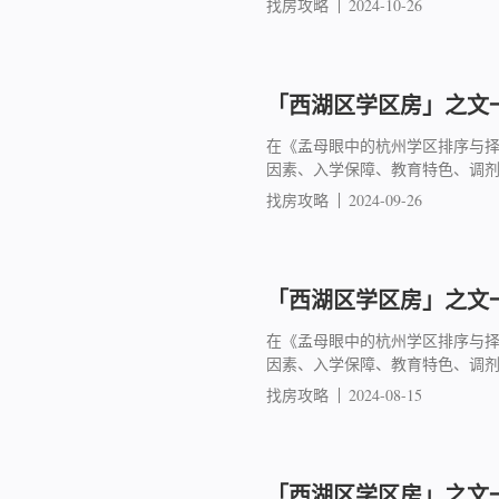
找房攻略
2024-10-26
「西湖区学区房」之文一
在《孟母眼中的杭州学区排序与
因素、入学保障、教育特色、调
找房攻略
2024-09-26
「西湖区学区房」之文一
在《孟母眼中的杭州学区排序与
因素、入学保障、教育特色、调
找房攻略
2024-08-15
「西湖区学区房」之文一