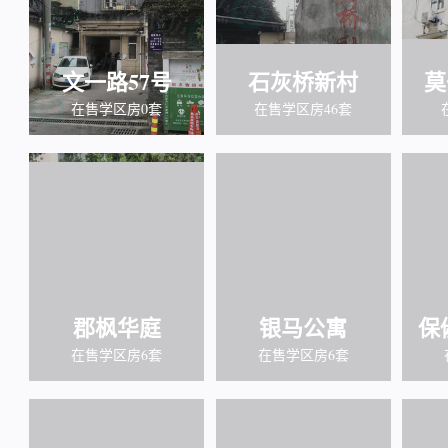
文一路57号
石灰桥新村
莫
在售学区房0套
在售学区房46套
郡枫华庭
银马公寓
保
在售学区房6套
在售学区房6套