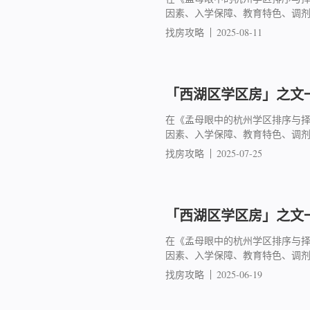
因素、入学保障、教育特色、调
找房攻略
2025-08-11
「西湖区学区房」之文一
在《孟母眼中的杭州学区排序与
因素、入学保障、教育特色、调
找房攻略
2025-07-25
「西湖区学区房」之文一
在《孟母眼中的杭州学区排序与
因素、入学保障、教育特色、调
找房攻略
2025-06-19