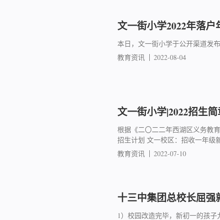
文一街小学2022年落户
本日，文一街小学于公开渠道发
教育资讯
2022-08-04
文一街小学|2022招生简
根据《二〇二二年西湖区义务教育
招生计划 文一校区：招收一年级新
教育资讯
2022-07-10
十三中集团总校长屈强就
1）校园改造完毕，新初一的孩子