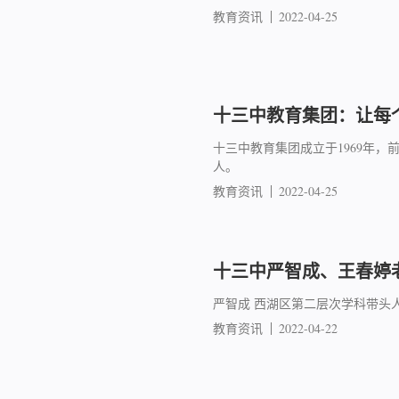
教育资讯
2022-04-25
十三中教育集团：让每
十三中教育集团成立于1969年，
人。
教育资讯
2022-04-25
十三中严智成、王春婷
严智成 西湖区第二层次学科带头
教育资讯
2022-04-22