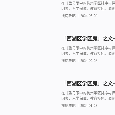
在《孟母眼中的杭州学区排序与
因素、入学保障、教育特色、调
找房攻略
2024-03-20
「西湖区学区房」之文一
在《孟母眼中的杭州学区排序与
因素、入学保障、教育特色、调
找房攻略
2024-02-26
「西湖区学区房」之文一
在《孟母眼中的杭州学区排序与
因素、入学保障、教育特色、调
找房攻略
2024-01-28