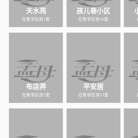
天水苑
孩儿巷小区
在售学区房1套
在售学区房16套
布店弄
平安居
在售学区房5套
在售学区房13套