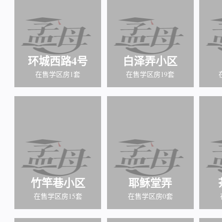
环城西路4号
白泽弄小区
在售学区房1套
在售学区房19套
竹竿巷小区
耶稣堂弄
在售学区房15套
在售学区房0套