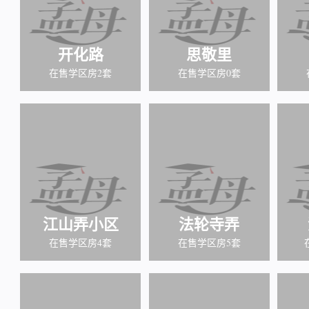
开化路
思敬里
在售学区房2套
在售学区房0套
江山弄小区
法轮寺弄
在售学区房4套
在售学区房5套