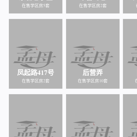
在售学区房5套
在售学区房2套
凤起路417号
后营弄
在售学区房2套
在售学区房10套