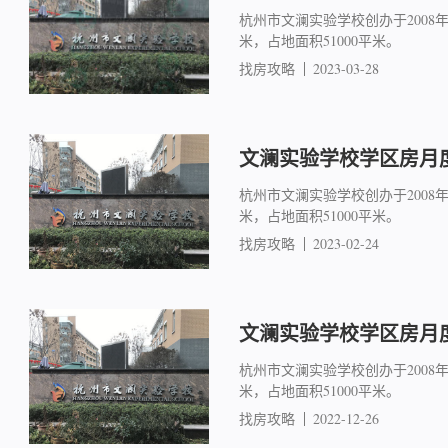
杭州市文澜实验学校创办于2008年
米，占地面积51000平米。
找房攻略
2023-03-28
文澜实验学校学区房月度
杭州市文澜实验学校创办于2008年
米，占地面积51000平米。
找房攻略
2023-02-24
文澜实验学校学区房月度成
杭州市文澜实验学校创办于2008年
米，占地面积51000平米。
找房攻略
2022-12-26