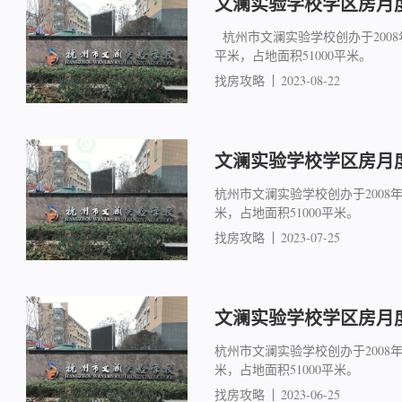
文澜实验学校学区房月度成
杭州市文澜实验学校创办于2008年
平米，占地面积51000平米。
找房攻略
2023-08-22
文澜实验学校学区房月度
杭州市文澜实验学校创办于2008年
米，占地面积51000平米。
找房攻略
2023-07-25
文澜实验学校学区房月度
杭州市文澜实验学校创办于2008年
米，占地面积51000平米。
找房攻略
2023-06-25