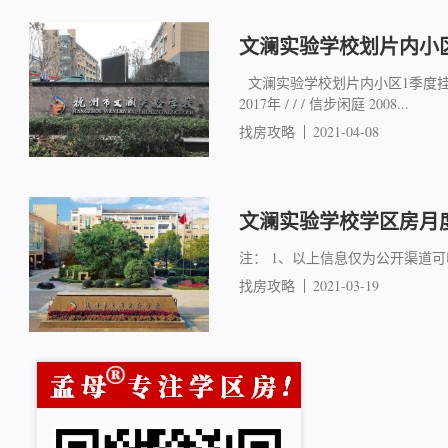
文澜实验学校划片内小
文澜实验学校划片内小区1季度挂牌
2017年 / / / 信步闲庭 2008...
找房攻略
2021-04-08
文澜实验学校学区房月度成交
注： 1、以上信息仅为公开渠道
找房攻略
2021-03-19