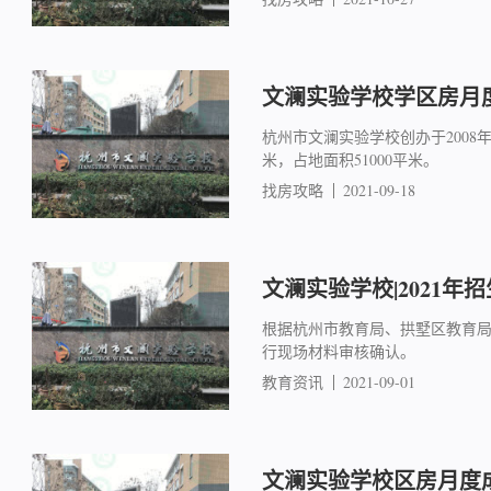
文澜实验学校学区房月度
杭州市文澜实验学校创办于2008年
米，占地面积51000平米。
找房攻略
2021-09-18
文澜实验学校|2021年
根据杭州市教育局、拱墅区教育局关
行现场材料审核确认。
教育资讯
2021-09-01
文澜实验学校区房月度成