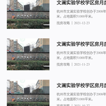
文澜实验学校学区房月度成
杭州市文澜实验学校创办于2008年
米，占地面积51000平米。
找房攻略
2021-12-23
文澜实验学校学区房月度成
杭州市文澜实验学校创办于2008年
米，占地面积51000平米。
找房攻略
2021-11-23
文澜实验学校学区房月度
杭州市文澜实验学校创办于2008年
米，占地面积51000平米。
找房攻略
2021-10-27