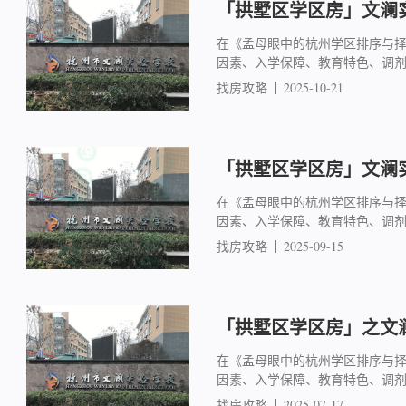
「拱墅区学区房」文澜实
在《孟母眼中的杭州学区排序与
因素、入学保障、教育特色、调
找房攻略
2025-10-21
「拱墅区学区房」文澜实
在《孟母眼中的杭州学区排序与
因素、入学保障、教育特色、调
找房攻略
2025-09-15
「拱墅区学区房」之文澜
在《孟母眼中的杭州学区排序与
因素、入学保障、教育特色、调
找房攻略
2025-07-17