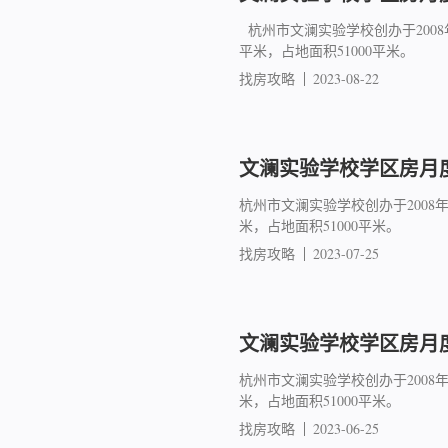
杭州市文澜实验学校创办于2008年
平米，占地面积51000平米。
找房攻略
2023-08-22
文澜实验学校学区房月度
杭州市文澜实验学校创办于2008年
米，占地面积51000平米。
找房攻略
2023-07-25
文澜实验学校学区房月度
杭州市文澜实验学校创办于2008年
米，占地面积51000平米。
找房攻略
2023-06-25