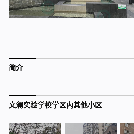
简介
文澜实验学校学区内其他小区