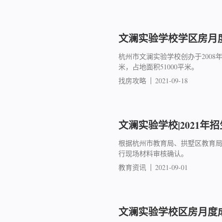
文澜实验学校学区房月度
杭州市文澜实验学校创办于2008年
米，占地面积51000平米。
找房攻略
2021-09-18
文澜实验学校|2021年
根据杭州市教育局、拱墅区教育局关
行现场材料审核确认。
教育资讯
2021-09-01
文澜实验学校区房月度成