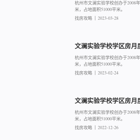
杭州市文澜实验学校创办于2008年
米，占地面积51000平米。
找房攻略
2023-03-28
文澜实验学校学区房月度
杭州市文澜实验学校创办于2008年
米，占地面积51000平米。
找房攻略
2023-02-24
文澜实验学校学区房月度成
杭州市文澜实验学校创办于2008年
米，占地面积51000平米。
找房攻略
2022-12-26