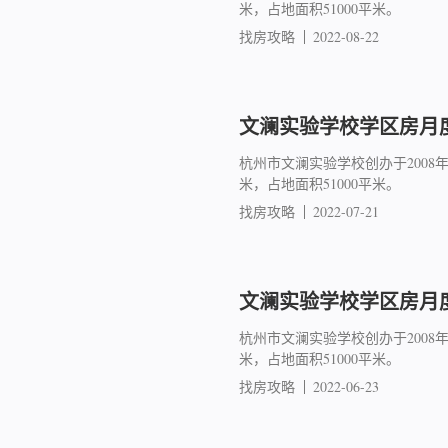
米，占地面积51000平米。
找房攻略
2022-08-22
文澜实验学校学区房月度
杭州市文澜实验学校创办于2008年
米，占地面积51000平米。
找房攻略
2022-07-21
文澜实验学校学区房月度
杭州市文澜实验学校创办于2008年
米，占地面积51000平米。
找房攻略
2022-06-23