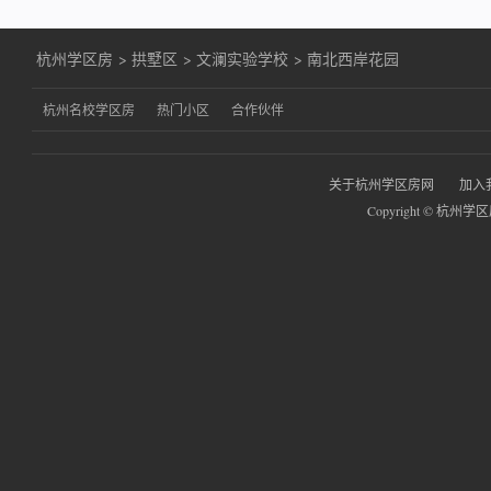
杭州学区房
>
拱墅区
>
文澜实验学校
>
南北西岸花园
杭州名校学区房
热门小区
合作伙伴
关于杭州学区房网
加入
Copyright © 杭州