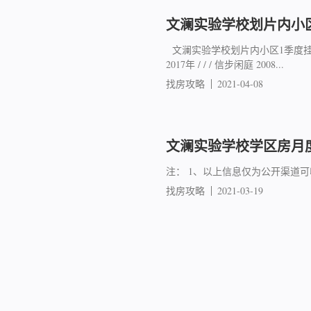
文澜实验学校划片内小
文澜实验学校划片内小区1季度挂牌
2017年 / / / 信步闲庭 2008...
找房攻略
2021-04-08
文澜实验学校学区房月度成交
注： 1、以上信息仅为公开渠道
找房攻略
2021-03-19