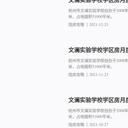
文澜实验学校学区房月度成
杭州市文澜实验学校创办于2008年
米，占地面积51000平米。
找房攻略
2021-12-23
文澜实验学校学区房月度成
杭州市文澜实验学校创办于2008年
米，占地面积51000平米。
找房攻略
2021-11-23
文澜实验学校学区房月度
杭州市文澜实验学校创办于2008年
米，占地面积51000平米。
找房攻略
2021-10-27