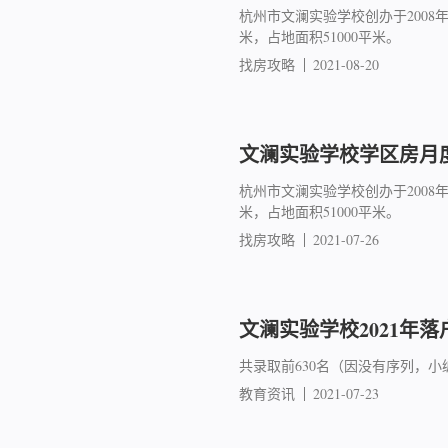
杭州市文澜实验学校创办于2008年
米，占地面积51000平米。
找房攻略
2021-08-20
文澜实验学校学区房月度
杭州市文澜实验学校创办于2008年
米，占地面积51000平米。
找房攻略
2021-07-26
文澜实验学校2021年
共录取前630名（因没有序列，
教育资讯
2021-07-23