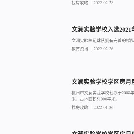
找房攻略
2022-02-28
文澜实验学校入选202
文澜实验校足球队拥有完善的梯
教育资讯
2022-02-26
文澜实验学校学区房月度成
杭州市文澜实验学校创办于2008年
米，占地面积51000平米。
找房攻略
2022-01-26