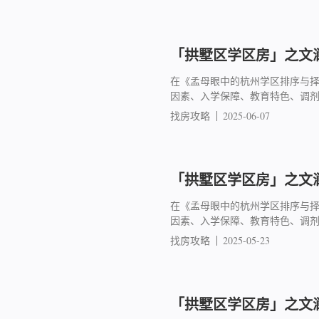
「拱墅区学区房」之文澜
在《孟母眼中的杭州学区排序与
因素、入学保障、教育特色、调
找房攻略
2025-06-07
「拱墅区学区房」之文澜
在《孟母眼中的杭州学区排序与
因素、入学保障、教育特色、调
找房攻略
2025-05-23
「拱墅区学区房」之文澜