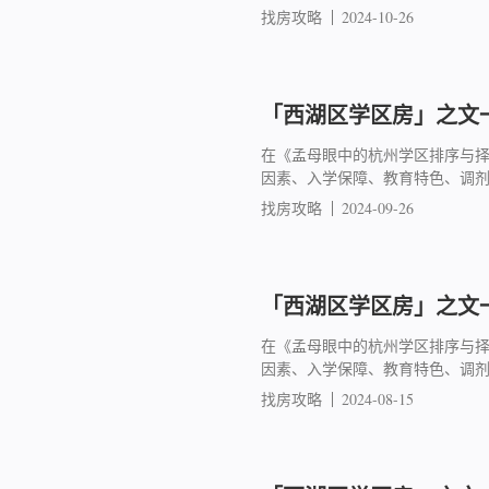
找房攻略
2024-10-26
「西湖区学区房」之文一
在《孟母眼中的杭州学区排序与
因素、入学保障、教育特色、调
找房攻略
2024-09-26
「西湖区学区房」之文一
在《孟母眼中的杭州学区排序与
因素、入学保障、教育特色、调
找房攻略
2024-08-15