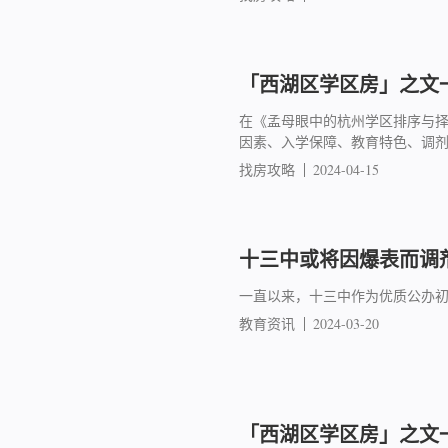
「西湖区学区房」之文一
在《孟母眼中的杭州学区排序与
因素、入学保障、教育特色、调
找房攻略
2024-04-15
十三中或将因爆表而调
一直以来，十三中作为优质公办
教育资讯
2024-03-20
「西湖区学区房」之文一