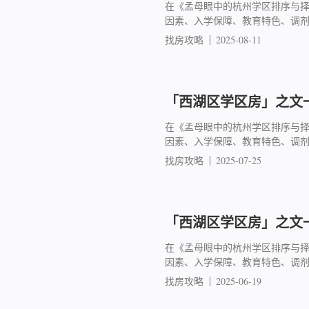
在《孟母眼中的杭州学区排序与
因素、入学保障、教育特色、调
找房攻略
2025-08-11
「西湖区学区房」之文一
在《孟母眼中的杭州学区排序与
因素、入学保障、教育特色、调
找房攻略
2025-07-25
「西湖区学区房」之文一
在《孟母眼中的杭州学区排序与
因素、入学保障、教育特色、调
找房攻略
2025-06-19