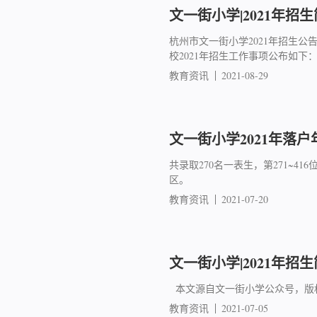
文一街小学|2021年招
杭州市文一街小学2021年招生
校2021年招生工作事项公布如下：
教育资讯
2021-08-29
文一街小学2021年落户
共录取270名一表生，第271~
区。
教育资讯
2021-07-20
文一街小学|2021年招
本文源自文一街小学公众号，版
教育资讯
2021-07-05