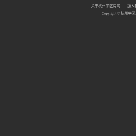
关于杭州学区房网
加入
Copyright © 杭州