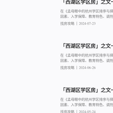
「西湖区学区房」之文一
在《孟母眼中的杭州学区排序与
因素、入学保障、教育特色、调
找房攻略
2024-07-23
「西湖区学区房」之文一
在《孟母眼中的杭州学区排序与
因素、入学保障、教育特色、调
找房攻略
2024-06-26
「西湖区学区房」之文一
在《孟母眼中的杭州学区排序与
因素、入学保障、教育特色、调
找房攻略
2024-05-24