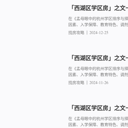
「西湖区学区房」之文一
在《孟母眼中的杭州学区排序与
因素、入学保障、教育特色、调
找房攻略
2024-12-25
「西湖区学区房」之文一
在《孟母眼中的杭州学区排序与
因素、入学保障、教育特色、调
找房攻略
2024-11-26
「西湖区学区房」之文一
在《孟母眼中的杭州学区排序与
因素、入学保障、教育特色、调