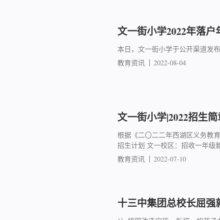
文一街小学2022年落户
本日，文一街小学于公开渠道发
教育资讯
2022-08-04
文一街小学|2022招生简
根据《二〇二二年西湖区义务教育
招生计划 文一校区：招收一年级新
教育资讯
2022-07-10
十三中集团总校长屈强就