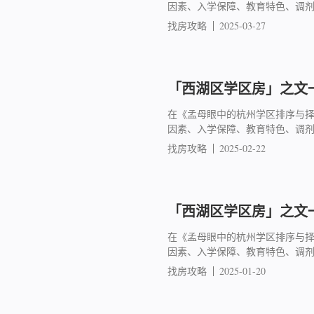
因素、入学保障、教育特色、调
找房攻略
2025-03-27
「西湖区学区房」之文一
在《孟母眼中的杭州学区排序与
因素、入学保障、教育特色、调
找房攻略
2025-02-22
「西湖区学区房」之文一
在《孟母眼中的杭州学区排序与
因素、入学保障、教育特色、调
找房攻略
2025-01-20