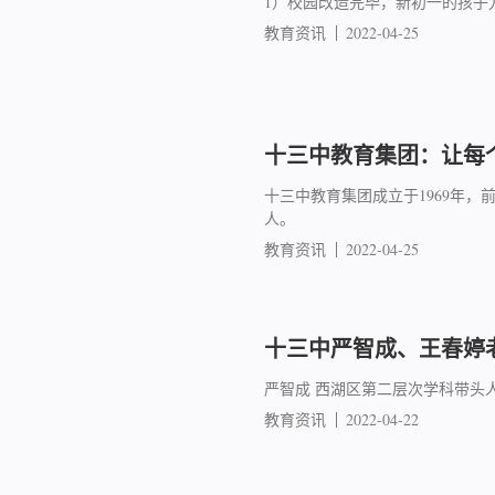
1）校园改造完毕，新初一的孩子
教育资讯
2022-04-25
十三中教育集团：让每
十三中教育集团成立于1969年，
人。
教育资讯
2022-04-25
十三中严智成、王春婷
严智成 西湖区第二层次学科带头
教育资讯
2022-04-22