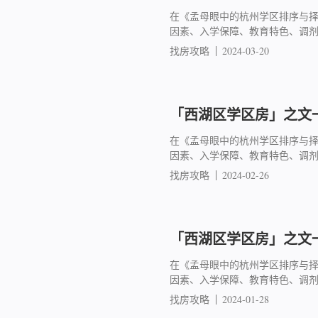
在《孟母眼中的杭州学区排序与
因素、入学保障、教育特色、调
找房攻略
2024-03-20
「西湖区学区房」之文一
在《孟母眼中的杭州学区排序与
因素、入学保障、教育特色、调
找房攻略
2024-02-26
「西湖区学区房」之文一
在《孟母眼中的杭州学区排序与
因素、入学保障、教育特色、调
找房攻略
2024-01-28