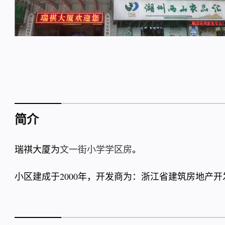
简介
瑞祺大厦为
文一街小学学区房
。
小区建成于2000年，开发商为：浙江省建筑房地产