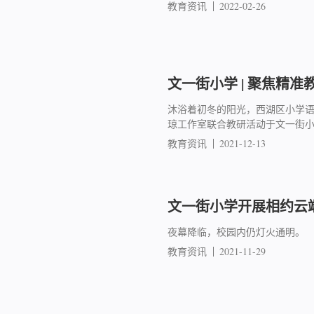
教育资讯
2022-02-26
文一街小学 | 聚焦精准
沐浴着初冬的阳光，西湖区小学
琼工作室联合教研活动于文一街
教育资讯
2021-12-13
文一街小学开展相约云
夜幕降临，校园内仍灯火通明。
教育资讯
2021-11-29