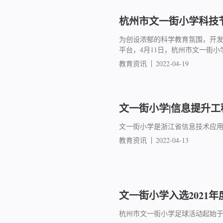
杭州市文一街小学科技
为创设浓郁的科学教育氛围，开
平台，4月11日，杭州市文一街
教育资讯
2022-04-19
文一街小学|信息提升
文一街小学是浙江省信息技术应用
教育资讯
2022-04-13
文一街小学入选2021
杭州市文一街小学足球活动起始于