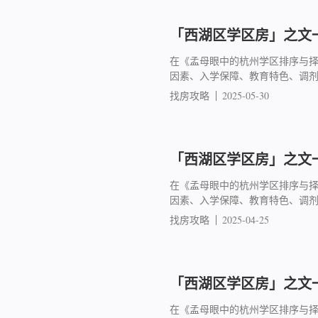
「西湖区学区房」之文一
在《孟母眼中的杭州学区排序与
因素、入学保障、教育特色、调
找房攻略
2025-05-30
「西湖区学区房」之文一
在《孟母眼中的杭州学区排序与
因素、入学保障、教育特色、调
找房攻略
2025-04-25
「西湖区学区房」之文一
在《孟母眼中的杭州学区排序与