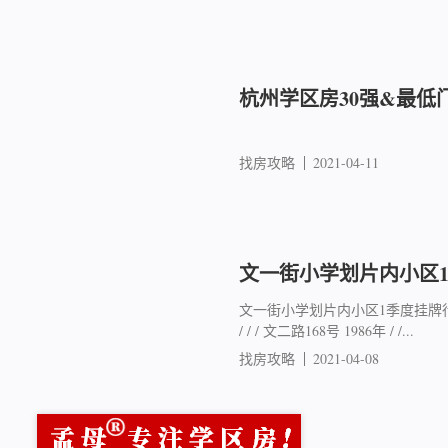
杭州学区房30强&最低
找房攻略
2021-04-11
文一街小学划片内小区
文一街小学划片内小区1季度挂牌行情
/ / / 文二路168号 1986年 / /...
找房攻略
2021-04-08