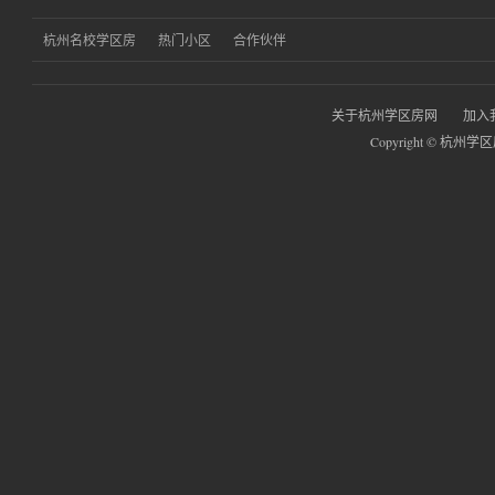
杭州名校学区房
热门小区
合作伙伴
关于杭州学区房网
加入
Copyright © 杭州