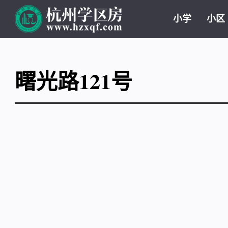
小学
小区
曙光路121号