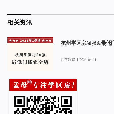
相关资讯
杭州学区房30强&最低
找房攻略
2021-04-11