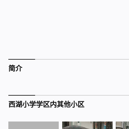
简介
西湖小学学区内其他小区