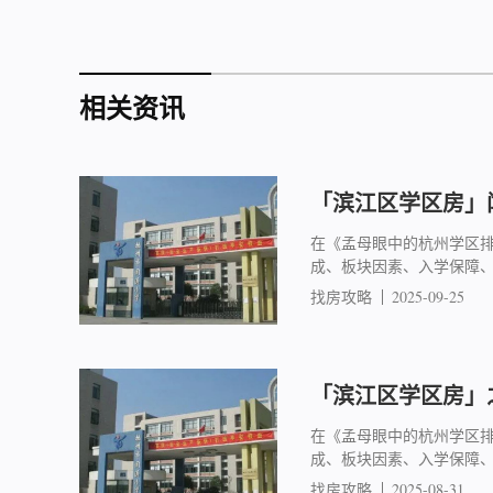
相关资讯
「滨江区学区房」闻
在《孟母眼中的杭州学区
成、板块因素、入学保障
找房攻略
2025-09-25
「滨江区学区房」之
在《孟母眼中的杭州学区
成、板块因素、入学保障
找房攻略
2025-08-31