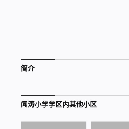
简介
闻涛小学学区内其他小区