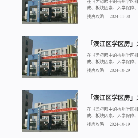
在《孟母眼中的杭州学区
成、板块因素、入学保障
找房攻略
2024-11-30
「滨江区学区房」之
在《孟母眼中的杭州学区
成、板块因素、入学保障
找房攻略
2024-10-29
「滨江区学区房」之
在《孟母眼中的杭州学区
成、板块因素、入学保障
找房攻略
2024-10-19