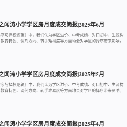
闻涛小学学区房月度成交简报|2025年6月
排序与择校逻辑》中，我们认为学区溢价、中考成绩、对口初中、生源构
、教育特色、调剂方向、转手难易度等方面均会对学区的择序带来影响。
闻涛小学学区房月度成交简报|2025年5月
排序与择校逻辑》中，我们认为学区溢价、中考成绩、对口初中、生源构
、教育特色、调剂方向、转手难易度等方面均会对学区的择序带来影响。
闻涛小学学区房月度成交简报|2025年4月