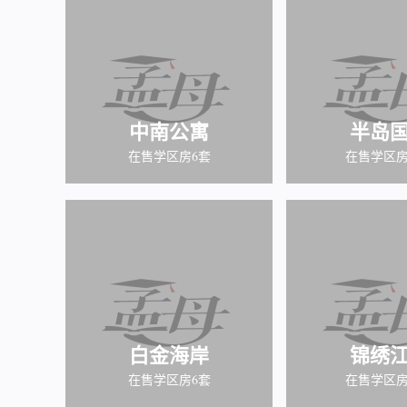
中南公寓
半岛
在售学区房6套
在售学区房
白金海岸
锦绣
在售学区房6套
在售学区房