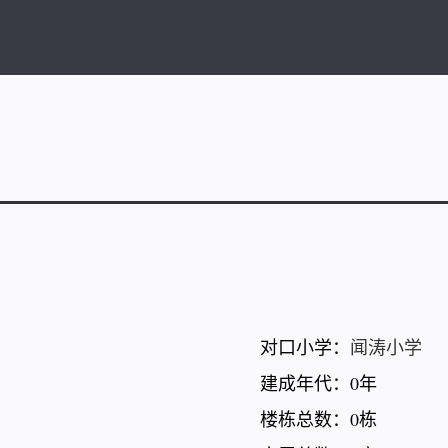
对口小学：
闻涛小学
建成年代：0年
楼栋总数：0栋