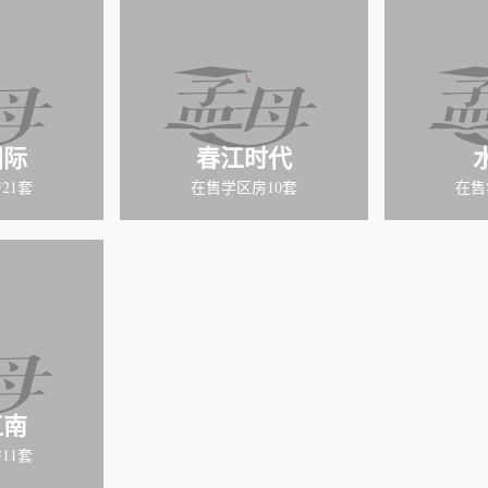
国际
春江时代
21套
在售学区房10套
在售
江南
11套