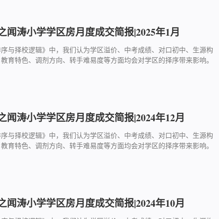
闻涛小学学区房月度成交简报|2025年1月
排序与择校逻辑》中，我们认为学区溢价、中考成绩、对口初中、生源构
、教育特色、调剂方向、转手难易度等方面均会对学区的择序带来影响。
闻涛小学学区房月度成交简报|2024年12月
排序与择校逻辑》中，我们认为学区溢价、中考成绩、对口初中、生源构
、教育特色、调剂方向、转手难易度等方面均会对学区的择序带来影响。
闻涛小学学区房月度成交简报|2024年10月