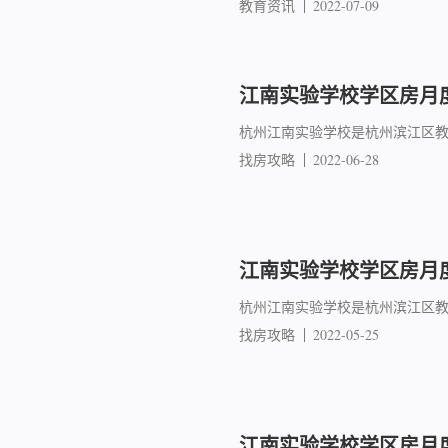
教育资讯
2022-07-09
江南实验学校学区房月度
杭州江南实验学校是杭州滨江区教
找房攻略
2022-06-28
江南实验学校学区房月度
杭州江南实验学校是杭州滨江区教
找房攻略
2022-05-25
江南实验学校学区房月度