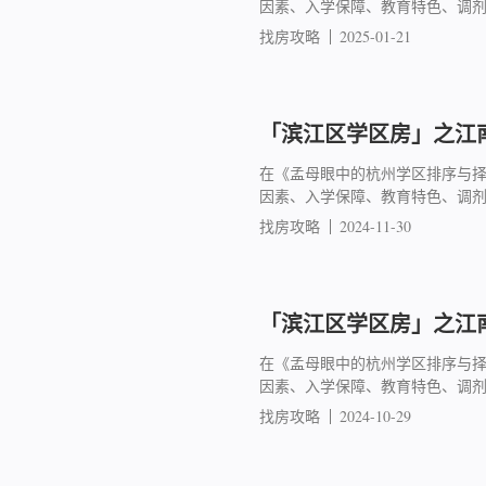
因素、入学保障、教育特色、调
找房攻略
2025-01-21
「滨江区学区房」之江南
在《孟母眼中的杭州学区排序与
因素、入学保障、教育特色、调
找房攻略
2024-11-30
「滨江区学区房」之江南
在《孟母眼中的杭州学区排序与
因素、入学保障、教育特色、调
找房攻略
2024-10-29