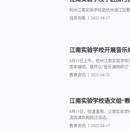
杭州江南实验学校是杭州滨江区教
找房攻略
2022-04-27
江南实验学校开展音乐
4月13日上午，杭州江南实验学
南幸福吧，展开以“音乐课例研讨
教育资讯
2022-04-21
江南实验学校语文组“
4月13日，恰逢喜雨，江南实验
滨同课异构研讨活动。
教育资讯
2022-04-17