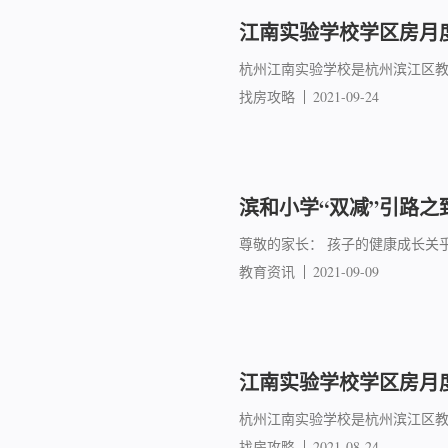
江南实验学校学区房月度
杭州江南实验学校是杭州滨江区教
找房攻略
2021-09-24
滨和小学“双减”引路之
尊敬的家长： 孩子的健康成长关
教育资讯
2021-09-09
江南实验学校学区房月度
杭州江南实验学校是杭州滨江区教
找房攻略
2021-08-24