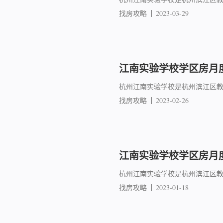
找房攻略
2023-03-29
江南实验学校学区房月度
杭州江南实验学校是杭州滨江区教
找房攻略
2023-02-26
江南实验学校学区房月度成
杭州江南实验学校是杭州滨江区教
找房攻略
2023-01-18