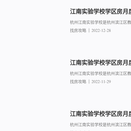
江南实验学校学区房月度成
杭州江南实验学校是杭州滨江区教
找房攻略
2022-12-28
江南实验学校学区房月度成
杭州江南实验学校是杭州滨江区教
找房攻略
2022-11-29
江南实验学校学区房月度
杭州江南实验学校是杭州滨江区教