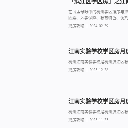
「滨江区学区房」之江南
在《孟母眼中的杭州学区排序与
因素、入学保障、教育特色、调
找房攻略
2024-02-29
江南实验学校学区房月度成
杭州江南实验学校是杭州滨江区教
找房攻略
2023-12-28
江南实验学校学区房月度成
杭州江南实验学校是杭州滨江区教
找房攻略
2023-11-23