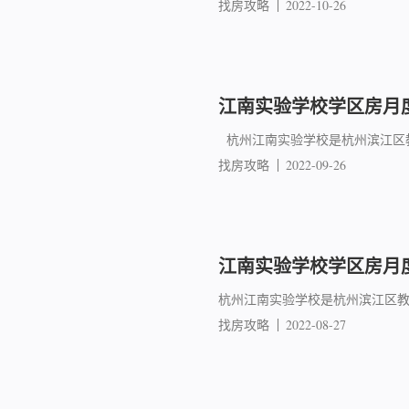
找房攻略
2022-10-26
江南实验学校学区房月度
杭州江南实验学校是杭州滨江区教
找房攻略
2022-09-26
江南实验学校学区房月度
杭州江南实验学校是杭州滨江区教
找房攻略
2022-08-27