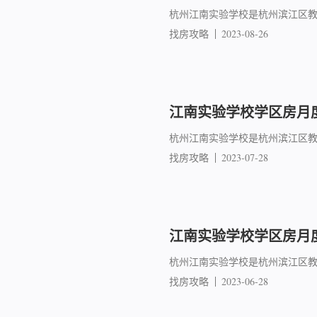
杭州江南实验学校是杭州滨江区教
找房攻略
2023-08-26
江南实验学校学区房月度
杭州江南实验学校是杭州滨江区教
找房攻略
2023-07-28
江南实验学校学区房月度
杭州江南实验学校是杭州滨江区教
找房攻略
2023-06-28