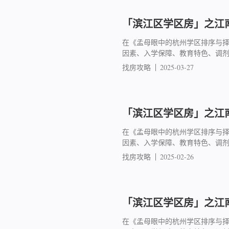
「滨江区学区房」之江南
在《孟母眼中的杭州学区排序与
因素、入学保障、教育特色、调
找房攻略
2025-03-27
「滨江区学区房」之江南
在《孟母眼中的杭州学区排序与
因素、入学保障、教育特色、调
找房攻略
2025-02-26
「滨江区学区房」之江南
在《孟母眼中的杭州学区排序与