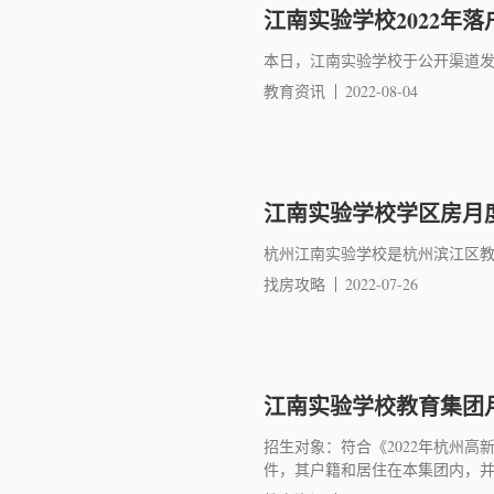
江南实验学校2022年落
本日，江南实验学校于公开渠道
教育资讯
2022-08-04
江南实验学校学区房月度
杭州江南实验学校是杭州滨江区教
找房攻略
2022-07-26
江南实验学校教育集团月
招生对象：符合《2022年杭州
件，其户籍和居住在本集团内，并年满6