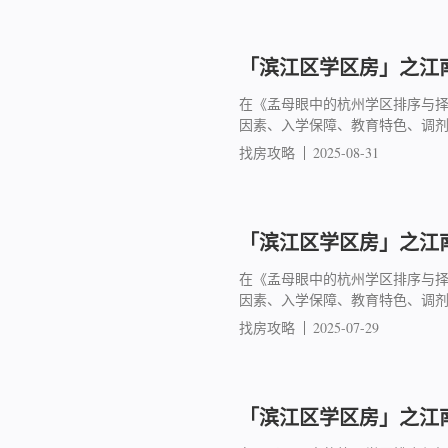
「滨江区学区房」之江南
在《孟母眼中的杭州学区排序与
因素、入学保障、教育特色、调
找房攻略
2025-08-31
「滨江区学区房」之江南
在《孟母眼中的杭州学区排序与
因素、入学保障、教育特色、调
找房攻略
2025-07-29
「滨江区学区房」之江南