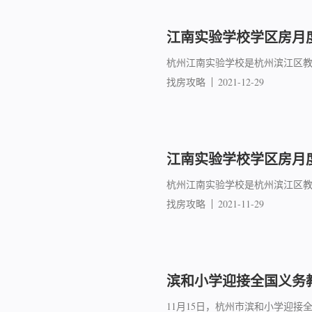
江南实验学校学区房月度成
杭州江南实验学校是杭州滨江区教
找房攻略
2021-12-29
江南实验学校学区房月度成
杭州江南实验学校是杭州滨江区教
找房攻略
2021-11-29
滨和小学迎接全国义务
11月15日，杭州市滨和小学迎