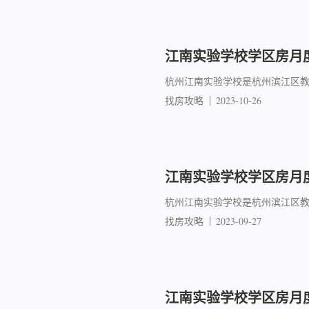
江南实验学校学区房月度成
杭州江南实验学校是杭州滨江区教
找房攻略
2023-10-26
江南实验学校学区房月度
杭州江南实验学校是杭州滨江区教
找房攻略
2023-09-27
江南实验学校学区房月度