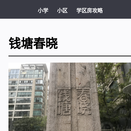
小学
小区
学区房攻略
钱塘春晓