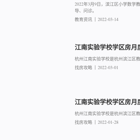
2022年3月9日，滨江区小学
导、问诊。
教育资讯
2022-03-14
江南实验学校学区房月度成
杭州江南实验学校是杭州滨江区教
找房攻略
2022-03-01
江南实验学校学区房月度成
杭州江南实验学校是杭州滨江区教
找房攻略
2022-01-28