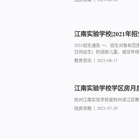
江南实验学校|2021年
2021招生通告 一、招生对象和范围
日间出生）的适龄儿童，或往年经
教育资讯
2021-08-17
江南实验学校学区房月度成
杭州江南实验学校是杭州滨江区教
找房攻略
2021-07-29