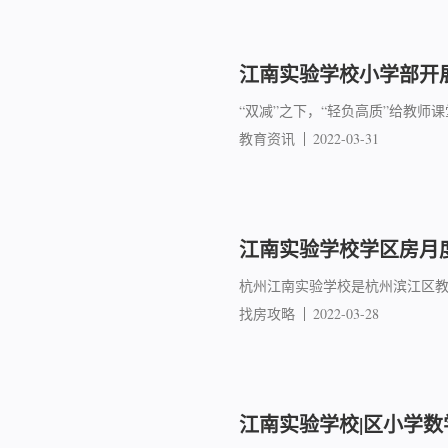
江南实验学校小学部开
“双减”之下，“轻负高质”给教师
教育资讯
2022-03-31
江南实验学校学区房月度
杭州江南实验学校是杭州滨江区教
找房攻略
2022-03-28
江南实验学校|区小学