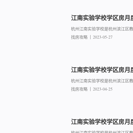
江南实验学校学区房月度
杭州江南实验学校是杭州滨江区教
找房攻略
2023-05-27
江南实验学校学区房月度
杭州江南实验学校是杭州滨江区教
找房攻略
2023-04-25
江南实验学校学区房月度
杭州江南实验学校是杭州滨江区教