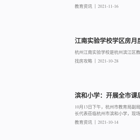
教育资讯
2021-11-16
江南实验学校学区房月度
杭州江南实验学校是杭州滨江区教
找房攻略
2021-10-28
滨和小学：开展全市课
10月13日下午，杭州市教育局
长代表莅临杭州市滨和小学，现场
教育资讯
2021-10-14