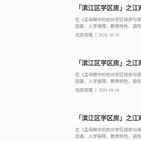
「滨江区学区房」之江南
在《孟母眼中的杭州学区排序与
因素、入学保障、教育特色、调
找房攻略
2024-10-19
「滨江区学区房」之江南
在《孟母眼中的杭州学区排序与
因素、入学保障、教育特色、调
找房攻略
2024-08-24
「滨江区学区房」之江南
在《孟母眼中的杭州学区排序与
因素、入学保障、教育特色、调