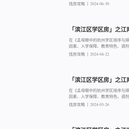
找房攻略
2024-06-30
「滨江区学区房」之江南
在《孟母眼中的杭州学区排序与
因素、入学保障、教育特色、调
找房攻略
2024-04-22
「滨江区学区房」之江南
在《孟母眼中的杭州学区排序与
因素、入学保障、教育特色、调
找房攻略
2024-03-26