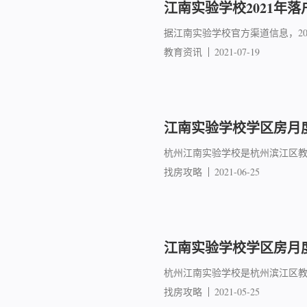
江南实验学校2021年落
据江南实验学校官方渠道信息，202
教育资讯
2021-07-19
江南实验学校学区房月度
杭州江南实验学校是杭州滨江区教
找房攻略
2021-06-25
江南实验学校学区房月度成
杭州江南实验学校是杭州滨江区教
找房攻略
2021-05-25