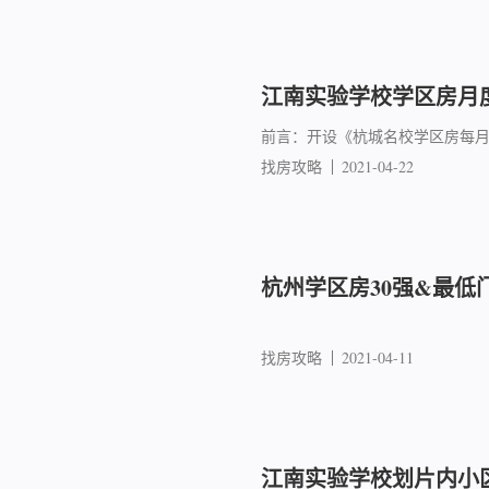
江南实验学校学区房月度成
前言：开设《杭城名校学区房每
找房攻略
2021-04-22
杭州学区房30强&最低
找房攻略
2021-04-11
江南实验学校划片内小