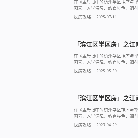
在《孟母眼中的杭州学区排序与
因素、入学保障、教育特色、调
找房攻略
2025-07-11
「滨江区学区房」之江南
在《孟母眼中的杭州学区排序与
因素、入学保障、教育特色、调
找房攻略
2025-05-30
「滨江区学区房」之江南
在《孟母眼中的杭州学区排序与
因素、入学保障、教育特色、调
找房攻略
2025-04-29