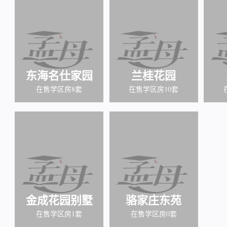
东海名仕家园
兰桂花园
在售学区房8套
在售学区房10套
金成花园别墅
骆家庄东苑
在售学区房1套
在售学区房0套