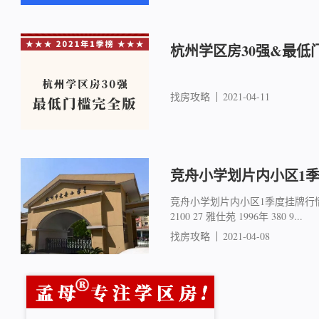
杭州学区房30强&最低
找房攻略
2021-04-11
竞舟小学划片内小区1
竞舟小学划片内小区1季度挂牌行情 小
2100 27 雅仕苑 1996年 380 9...
找房攻略
2021-04-08