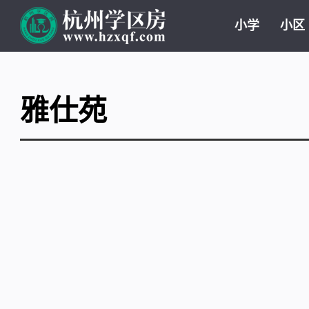
小学
小区
雅仕苑