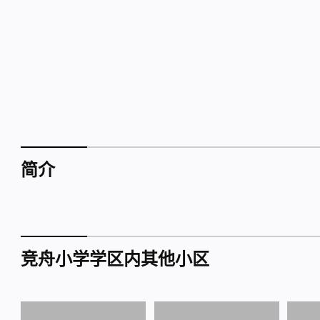
简介
竞舟小学学区内其他小区