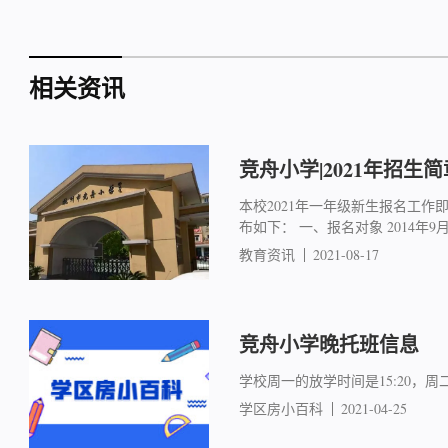
相关资讯
竞舟小学|2021年招生简
本校2021年一年级新生报名工
布如下： 一、报名对象 2014年9月1
教育资讯
2021-08-17
竞舟小学晚托班信息
学校周一的放学时间是15:20，周二
学区房小百科
2021-04-25