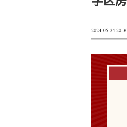
学区房
2024-05-24 20:3