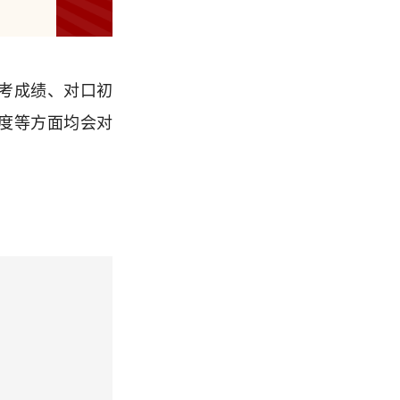
考成绩、对口初
度等方面均会对