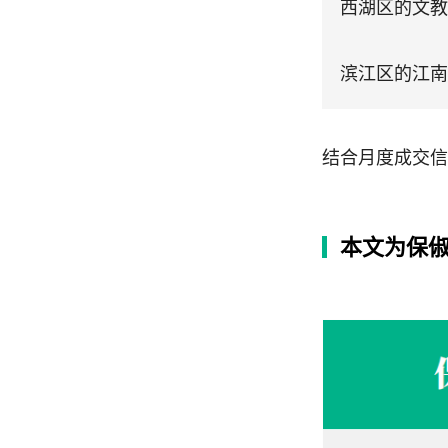
西湖区的文教
滨江区的江南
结合月度成交信
本文为保