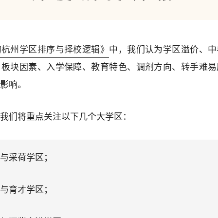
的杭州学区排序与择校逻辑》
中，我们认为学区溢价、中
、板块因素、入学保障、教育特色、调剂方向、转手难易
影响。
我们将重点关注以下几个大学区：
与采荷学区；
与育才学区；