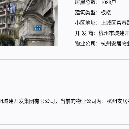
房屋总数：1088户
建筑类型：板楼
小区地址：上城区富春路
开 发 商：杭州市城建
物业公司：杭州安居物
杭州城建开发集团有限公司，当前的物业公司为：杭州安居