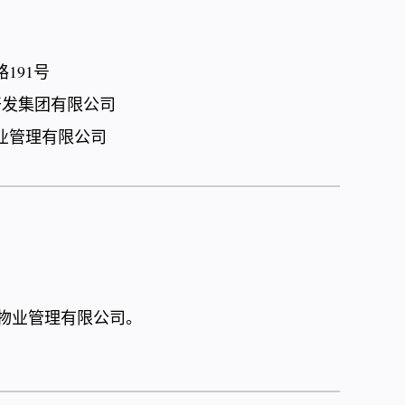
191号
开发集团有限公司
业管理有限公司
物业管理有限公司。