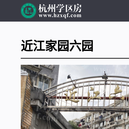
近江家园六园