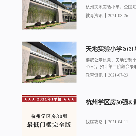
杭州天地实验小学，全国
教育资讯
2021-08-26
天地实验小学202
根据公示信息，天地实验小
35人)，预计第二阶段会
教育资讯
2021-07-23
杭州学区房30强&
找房攻略
2021-04-11