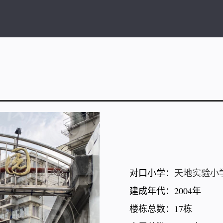
对口小学：
天地实验小
建成年代：2004年
楼栋总数：17栋