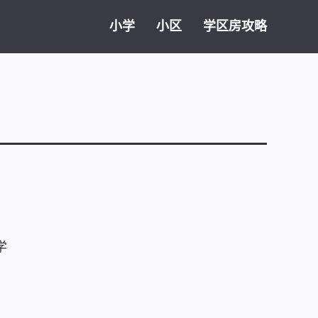
小学
小区
学区房攻略
学