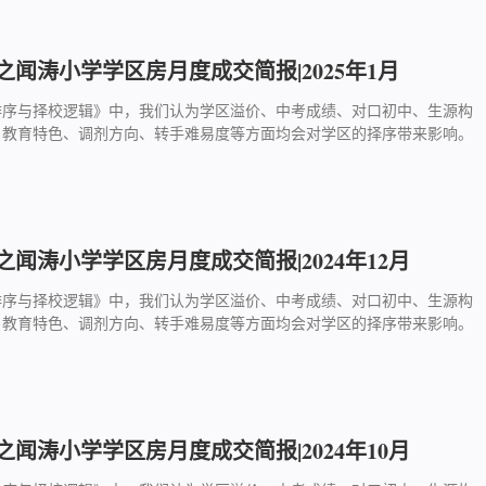
闻涛小学学区房月度成交简报|2025年1月
排序与择校逻辑》中，我们认为学区溢价、中考成绩、对口初中、生源构
、教育特色、调剂方向、转手难易度等方面均会对学区的择序带来影响。
闻涛小学学区房月度成交简报|2024年12月
排序与择校逻辑》中，我们认为学区溢价、中考成绩、对口初中、生源构
、教育特色、调剂方向、转手难易度等方面均会对学区的择序带来影响。
闻涛小学学区房月度成交简报|2024年10月