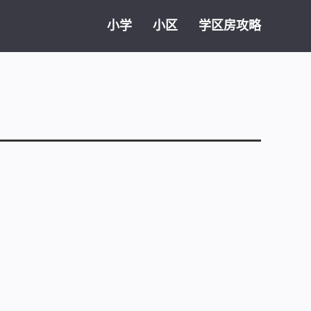
小学
小区
学区房攻略