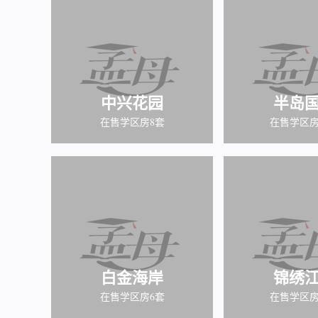
中兴花园
半岛
在售学区房8套
在售学区房
白金海岸
锦绣
在售学区房6套
在售学区房