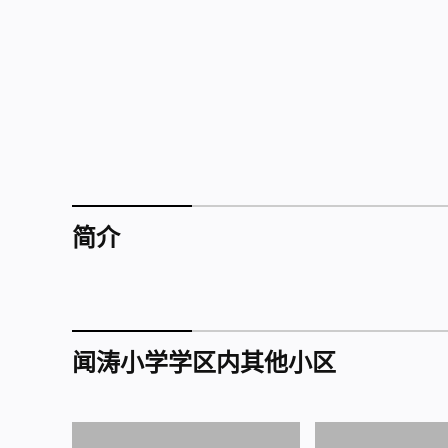
简介
闻涛小学学区内其他小区