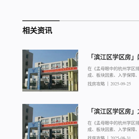
相关资讯
「滨江区学区房」闻
在《孟母眼中的杭州学区
成、板块因素、入学保障
找房攻略
2025-09-25
「滨江区学区房」之
在《孟母眼中的杭州学区
成、板块因素、入学保障
找房攻略
2025-08-31