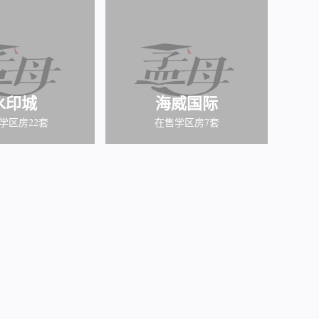
水印城
海威国际
学区房22套
在售学区房7套