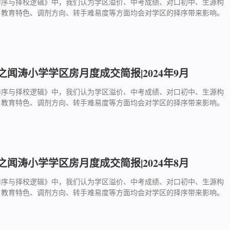
排序与择校逻辑》中，我们认为学区溢价、中考成绩、对口初中、生源构
、教育特色、调剂方向、转手难易度等方面均会对学区的择序带来影响。
闻涛小学学区房月度成交简报|2024年9月
排序与择校逻辑》中，我们认为学区溢价、中考成绩、对口初中、生源构
、教育特色、调剂方向、转手难易度等方面均会对学区的择序带来影响。
闻涛小学学区房月度成交简报|2024年8月
排序与择校逻辑》中，我们认为学区溢价、中考成绩、对口初中、生源构
、教育特色、调剂方向、转手难易度等方面均会对学区的择序带来影响。