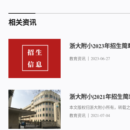
相关资讯
浙大附小2023年招生简
教育资讯
2023-06-27
浙大附小|2021年招生简
本文版权归浙大附小所有，转载
教育资讯
2021-07-04