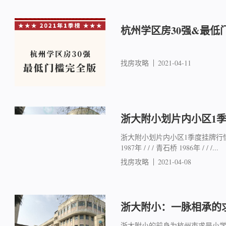
杭州学区房30强&最低
找房攻略
2021-04-11
浙大附小划片内小区1
浙大附小划片内小区1季度挂牌行情 
1987年 / / / 青石桥 1986年 / / /...
找房攻略
2021-04-08
浙大附小：一脉相承的
浙大附小的前身为杭州市求是小学