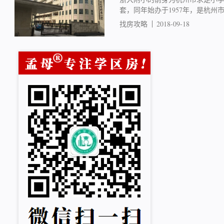
套，同年始办于1957年，是杭州
找房攻略
2018-09-18