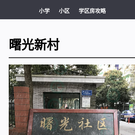
小学
小区
学区房攻略
曙光新村