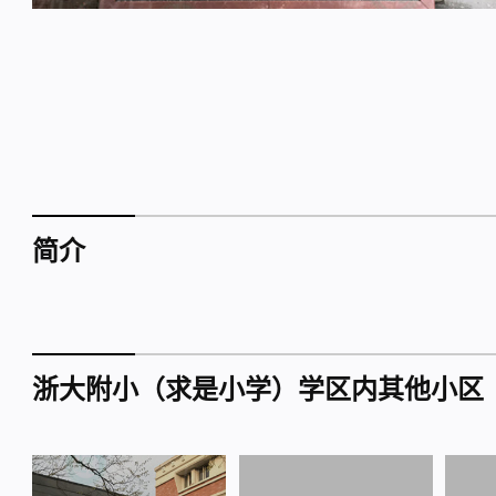
简介
浙大附小（求是小学）学区内其他小区