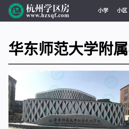
小学
小区
华东师范大学附属