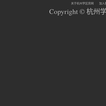
关于杭州学区房网
加入
Copyright © 