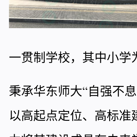
一贯制学校，其中小学为
秉承华东师大“自强不
以高起点定位、高标准