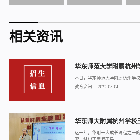
相关资讯
华东师范大学附属杭州学
本日，华东师范大学附属杭州学
教育资讯
2022-08-04
华东师大附属杭州学校
这一年，华附十大成长课程之一的
索，结出了累累硕果。