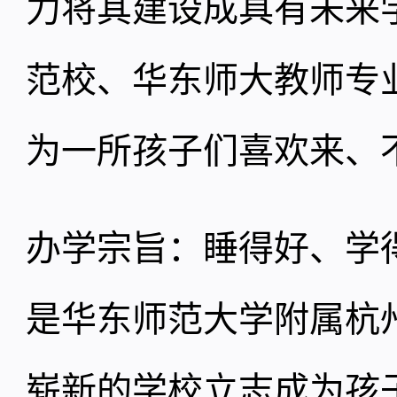
力将其建设成具有未来
范校、华东师大教师专
为一所孩子们喜欢来、
办学宗旨：睡得好、学
是华东师范大学附属杭
崭新的学校立志成为孩