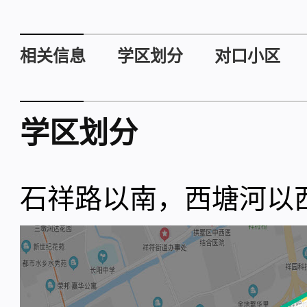
相关信息
学区划分
对口小区
学区划分
石祥路以南，西塘河以