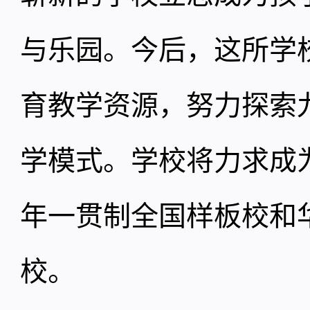
与乐园。今后，这所学
育教学资源，努力探索
学模式。学校将力求成
年一贯制全国样板校和
校。