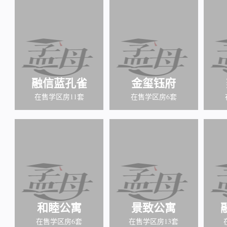
融信蓝孔雀
金玺钰府
在售学区房11套
在售学区房6套
和睦公寓
景致公寓
在售学区房6套
在售学区房13套