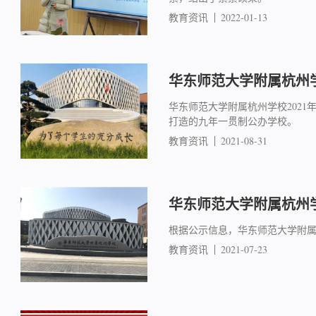
教育资讯
2022-01-13
华东师范大学附属杭州学
华东师范大学附属杭州学校202
打造的九年一贯制公办学校。
教育资讯
2021-08-31
华东师范大学附属杭州学
根据公示信息，华东师范大学附属
教育资讯
2021-07-23