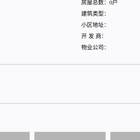
房屋总数：0户
建筑类型：
小区地址：
开 发 商：
物业公司：