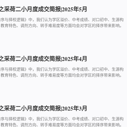
采荷二小月度成交简报|2025年5月
排序与择校逻辑》中，我们认为学区溢价、中考成绩、对口初中、生源构
、教育特色、调剂方向、转手难易度等方面均会对学区的择序带来影响。
采荷二小月度成交简报|2025年4月
排序与择校逻辑》中，我们认为学区溢价、中考成绩、对口初中、生源构
、教育特色、调剂方向、转手难易度等方面均会对学区的择序带来影响。
采荷二小月度成交简报|2025年3月
排序与择校逻辑》中，我们认为学区溢价、中考成绩、对口初中、生源构
、教育特色、调剂方向、转手难易度等方面均会对学区的择序带来影响。