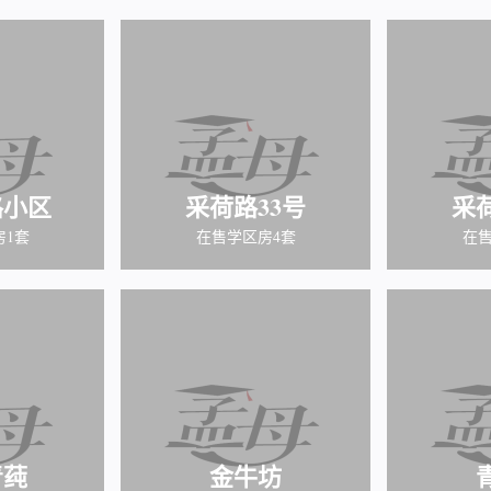
路小区
采荷路33号
采
房1套
在售学区房4套
在售
青莼
金牛坊