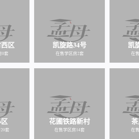
村西区
凯旋路34号
凯
房0套
在售学区房2套
在售
小区
花圃铁路新村
茶
20套
在售学区房14套
在售