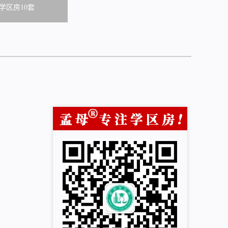
学区房10套