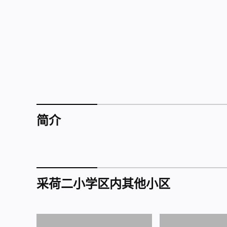
简介
采荷二小学区内其他小区