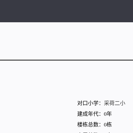
对口小学：
采荷二小
建成年代：0年
楼栋总数：0栋