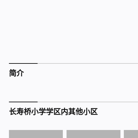
简介
长寿桥小学学区内其他小区