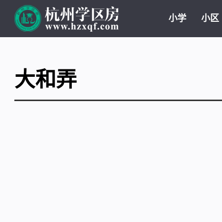
小学
小区
大和弄