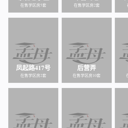
在售学区房5套
在售学区房2套
凤起路417号
后营弄
在售学区房2套
在售学区房10套