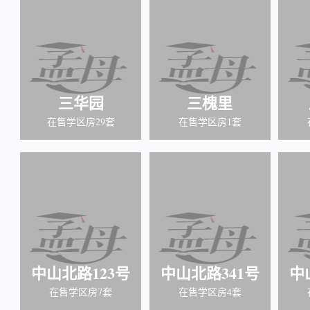
三华园
三槐里
在售学区房29套
在售学区房1套
中山北路123号
中山北路341号
中
在售学区房7套
在售学区房4套