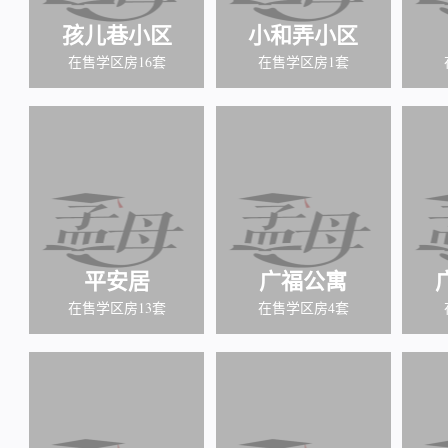
孩儿巷小区
小和弄小区
在售学区房16套
在售学区房1套
平安居
广福公寓
在售学区房13套
在售学区房4套