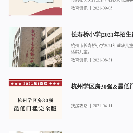
教育资讯
2021-09-05
长寿桥小学|2021年招
杭州市长寿桥小学2021年适龄儿童入
适龄儿童。
教育资讯
2021-08-31
杭州学区房30强&最低
找房攻略
2021-04-11