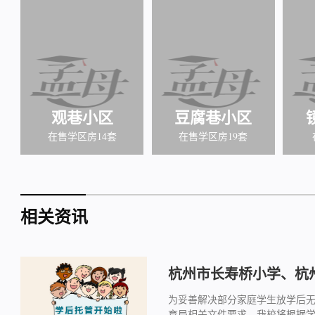
观巷小区
豆腐巷小区
在售学区房14套
在售学区房19套
相关资讯
杭州市长寿桥小学、杭州
为妥善解决部分家庭学生放学后
育局相关文件要求，我校将根据