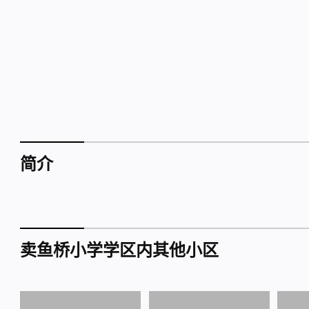
简介
卖鱼桥小学学区内其他小区