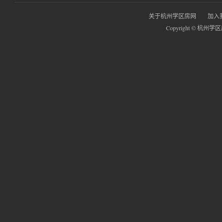
关于杭州学区房网
加入
Copyright © 杭州