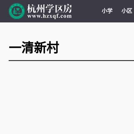
小学
小区
一清新村