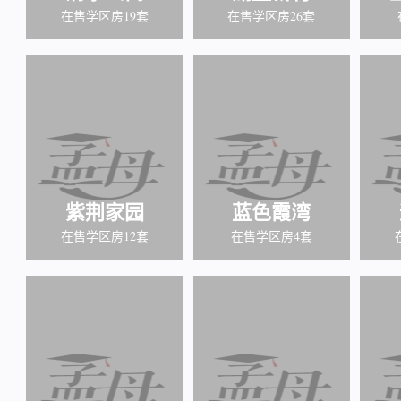
在售学区房19套
在售学区房26套
紫荆家园
蓝色霞湾
在售学区房12套
在售学区房4套