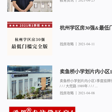
教育资讯
2021-04-25
杭州学区房30强&最低
找房攻略
2021-04-11
卖鱼桥小学划片内小区
卖鱼桥小学划片内小区1季度挂牌行情
/ / / 大兜路 1989年 / / / ...
找房攻略
2021-04-08