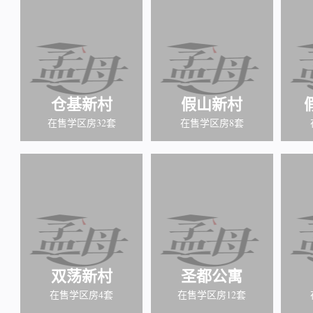
仓基新村
假山新村
在售学区房32套
在售学区房8套
双荡新村
圣都公寓
在售学区房4套
在售学区房12套