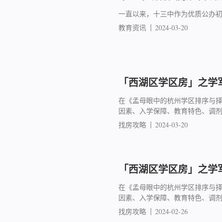
一直以来，十三中作为优质公办
教育资讯
2024-03-20
「西湖区学区房」之学军
在《孟母眼中的杭州学区排序与
因素、入学保障、教育特色、调
找房攻略
2024-03-20
「西湖区学区房」之学军
在《孟母眼中的杭州学区排序与
因素、入学保障、教育特色、调
找房攻略
2024-02-26