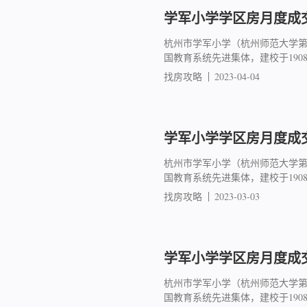
学军小学学区房月度成交简
杭州市学军小学（杭州师范大学
国教育系统先进集体，建校于19
找房攻略
2023-04-04
学军小学学区房月度成交简
杭州市学军小学（杭州师范大学
国教育系统先进集体，建校于19
找房攻略
2023-03-03
学军小学学区房月度成交简
杭州市学军小学（杭州师范大学
国教育系统先进集体，建校于19