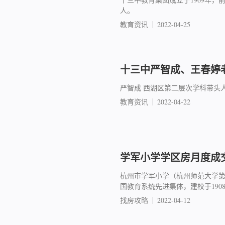
人。
教育资讯
2022-04-25
十三中严智成、王春婷
严智成 西湖区第二层次学科带头
教育资讯
2022-04-22
学军小学学区房月度成交简
杭州市学军小学（杭州师范大学
国教育系统先进集体，建校于19
找房攻略
2022-04-12