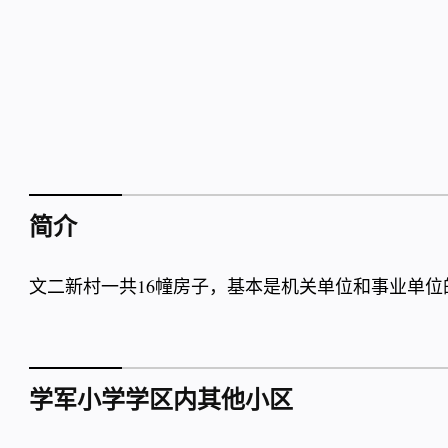
简介
文二新村一共16幢房子，基本是机关单位和事业单位
学军小学学区内其他小区