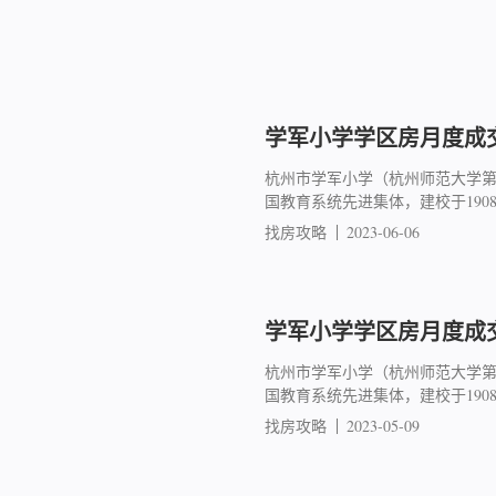
学军小学学区房月度成交简
杭州市学军小学（杭州师范大学
国教育系统先进集体，建校于19
找房攻略
2023-06-06
学军小学学区房月度成交简
杭州市学军小学（杭州师范大学
国教育系统先进集体，建校于19
找房攻略
2023-05-09