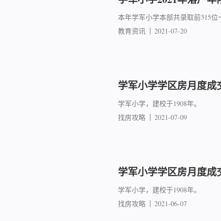
本年学军小学本部共录取前315
教育资讯
2021-07-20
学军小学学区房月度成交简
学军小学，建校于1908年。
找房攻略
2021-07-09
学军小学学区房月度成交简
学军小学，建校于1908年。
找房攻略
2021-06-07