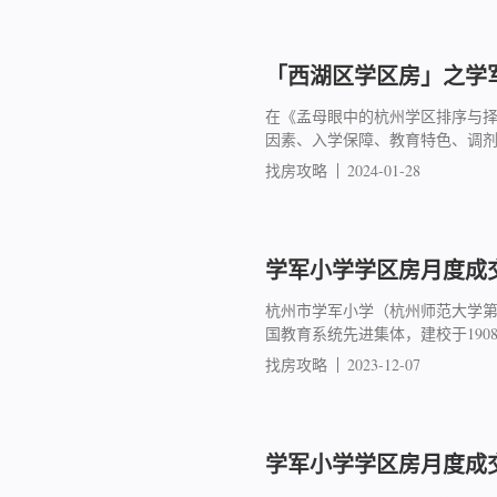
「西湖区学区房」之学军
在《孟母眼中的杭州学区排序与
因素、入学保障、教育特色、调
找房攻略
2024-01-28
学军小学学区房月度成交简
杭州市学军小学（杭州师范大学
国教育系统先进集体，建校于19
找房攻略
2023-12-07
学军小学学区房月度成交简