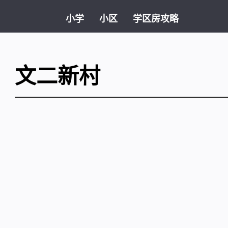
小学
小区
学区房攻略
文二新村