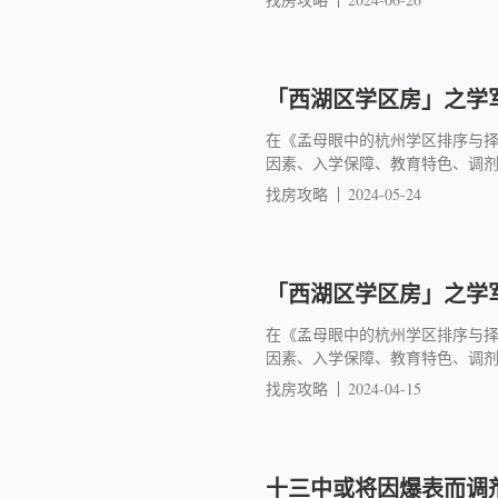
「西湖区学区房」之学军
在《孟母眼中的杭州学区排序与
因素、入学保障、教育特色、调
找房攻略
2024-05-24
「西湖区学区房」之学军
在《孟母眼中的杭州学区排序与
因素、入学保障、教育特色、调
找房攻略
2024-04-15
十三中或将因爆表而调