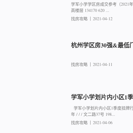
学军小学学区房成交参考（2021年3月）
高楼层 134170 620 ...
找房攻略
2021-04-12
杭州学区房30强&最低
找房攻略
2021-04-11
学军小学划片内小区1
学军小学划片内小区1季度挂牌行情 
年 / / / 文二路37号 198...
找房攻略
2021-04-06