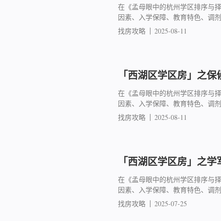
在《孟母眼中的杭州学区排序与
因素、入学保障、教育特色、调
找房攻略
2025-08-11
「西湖区学区房」之保俶
在《孟母眼中的杭州学区排序与
因素、入学保障、教育特色、调
找房攻略
2025-08-11
「西湖区学区房」之学军
在《孟母眼中的杭州学区排序与
因素、入学保障、教育特色、调
找房攻略
2025-07-25