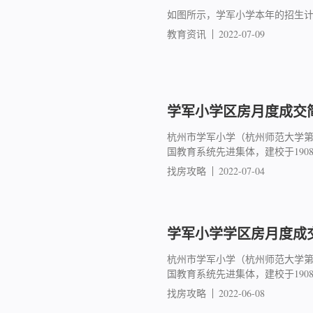
如图所示，学军小学本年的招生计
教育资讯
2022-07-09
学军小学区房月度成交简报
杭州市学军小学（杭州师范大学
国教育系统先进集体，建校于19
找房攻略
2022-07-04
学军小学学区房月度成交简
杭州市学军小学（杭州师范大学
国教育系统先进集体，建校于19
找房攻略
2022-06-08