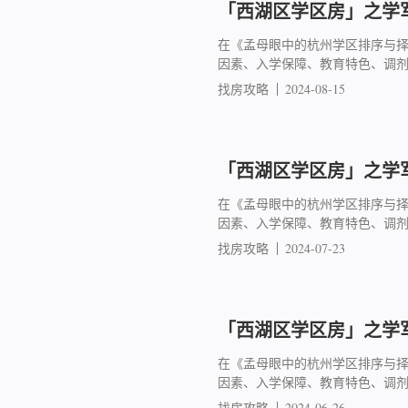
「西湖区学区房」之学军
在《孟母眼中的杭州学区排序与
因素、入学保障、教育特色、调
找房攻略
2024-08-15
「西湖区学区房」之学军
在《孟母眼中的杭州学区排序与
因素、入学保障、教育特色、调
找房攻略
2024-07-23
「西湖区学区房」之学军
在《孟母眼中的杭州学区排序与
因素、入学保障、教育特色、调
找房攻略
2024-06-26