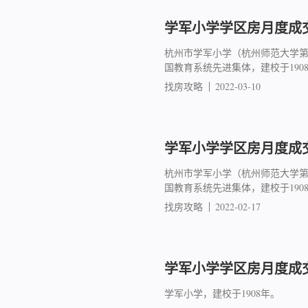
学军小学学区房月度成交简
杭州市学军小学（杭州师范大学
国教育系统先进集体，建校于19
找房攻略
2022-03-10
学军小学学区房月度成交简
杭州市学军小学（杭州师范大学
国教育系统先进集体，建校于19
找房攻略
2022-02-17
学军小学学区房月度成交简
学军小学，建校于1908年。