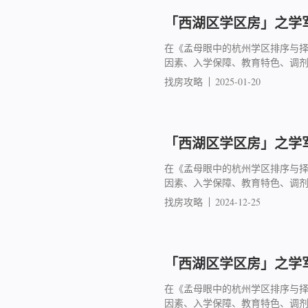
「西湖区学区房」之学军
在《孟母眼中的杭州学区排序与
因素、入学保障、教育特色、调
找房攻略
2025-01-20
「西湖区学区房」之学军
在《孟母眼中的杭州学区排序与
因素、入学保障、教育特色、调
找房攻略
2024-12-25
「西湖区学区房」之学军
在《孟母眼中的杭州学区排序与
因素、入学保障、教育特色、调