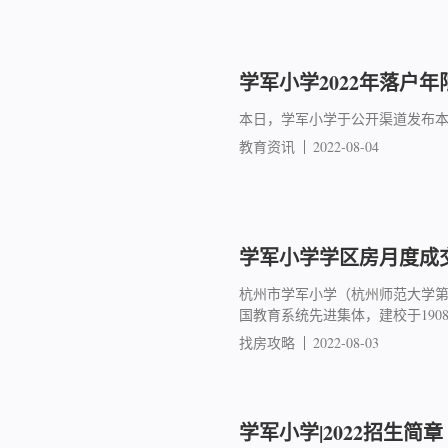
学军小学2022年落户年
本日，学军小学于公开渠道发布
教育资讯
2022-08-04
学军小学学区房月度成交简
杭州市学军小学（杭州师范大学
国教育系统先进集体，建校于19
找房攻略
2022-08-03
学军小学|2022招生简章