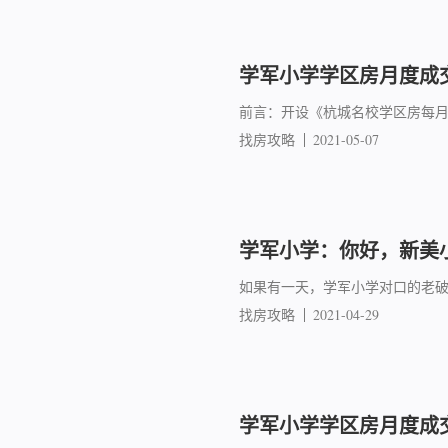
学军小学学区房月度成交简
前言：开设《杭城名校学区房每
找房攻略
2021-05-07
学军小学：你好，新美
如果有一天，学军小学对口的老
找房攻略
2021-04-29
学军小学学区房月度成交简报