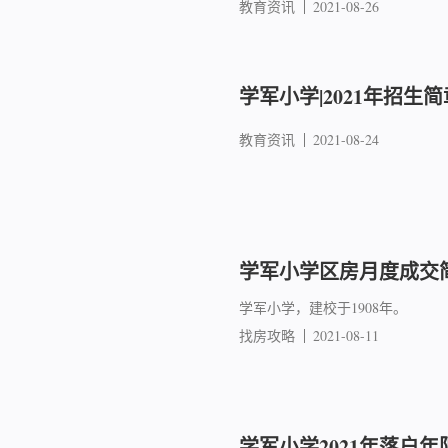
教育资讯
2021-08-26
学军小学|2021年招生简
教育资讯
2021-08-24
学军小学区房月度成交简报
学军小学，建校于1908年。
找房攻略
2021-08-11
学军小学2021年落户年