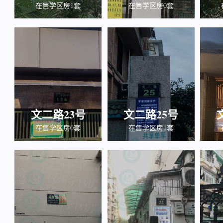
在售学区房1套
在售学区房0套
文二路23号
文二路25号
在售学区房0套
在售学区房1套