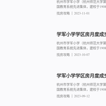
杭州市学军小学（杭州师范大学
国教育系统先进集体，建校于19
找房攻略
2023-11-01
学军小学学区房月度成交简
杭州市学军小学（杭州师范大学
国教育系统先进集体，建校于19
找房攻略
2023-10-07
学军小学学区房月度成交简
杭州市学军小学（杭州师范大学
国教育系统先进集体，建校于19
找房攻略
2023-09-12