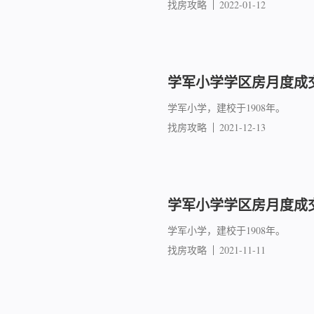
找房攻略
2022-01-12
学军小学学区房月度成交简
学军小学，建校于1908年。
找房攻略
2021-12-13
学军小学学区房月度成交简
学军小学，建校于1908年。
找房攻略
2021-11-11