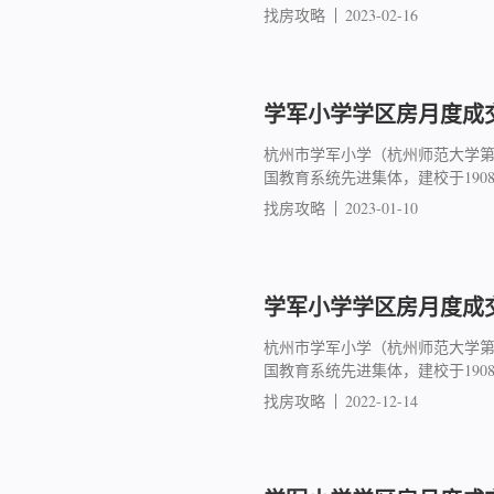
找房攻略
2023-02-16
学军小学学区房月度成交简
杭州市学军小学（杭州师范大学
国教育系统先进集体，建校于19
找房攻略
2023-01-10
学军小学学区房月度成交简
杭州市学军小学（杭州师范大学
国教育系统先进集体，建校于19
找房攻略
2022-12-14