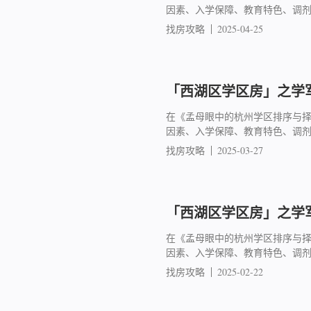
因素、入学保障、教育特色、调
找房攻略
2025-04-25
「西湖区学区房」之学军
在《孟母眼中的杭州学区排序与
因素、入学保障、教育特色、调
找房攻略
2025-03-27
「西湖区学区房」之学军
在《孟母眼中的杭州学区排序与
因素、入学保障、教育特色、调
找房攻略
2025-02-22