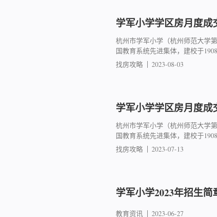
学军小学学区房月度成交简
杭州市学军小学（杭州师范大学
国教育系统先进集体，建校于19
找房攻略
2023-08-03
学军小学学区房月度成交简
杭州市学军小学（杭州师范大学
国教育系统先进集体，建校于19
找房攻略
2023-07-13
学军小学2023年招生简
教育资讯
2023-06-27