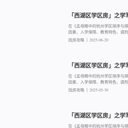
「西湖区学区房」之学军
在《孟母眼中的杭州学区排序与
因素、入学保障、教育特色、调
找房攻略
2025-06-20
「西湖区学区房」之学军
在《孟母眼中的杭州学区排序与
因素、入学保障、教育特色、调
找房攻略
2025-05-30
「西湖区学区房」之学军
在《孟母眼中的杭州学区排序与