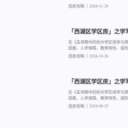
找房攻略
2024-11-26
「西湖区学区房」之学军
在《孟母眼中的杭州学区排序与
因素、入学保障、教育特色、调
找房攻略
2024-10-26
「西湖区学区房」之学军
在《孟母眼中的杭州学区排序与
因素、入学保障、教育特色、调
找房攻略
2024-09-25