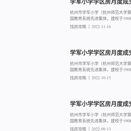
学军小学学区房月度成交简
杭州市学军小学（杭州师范大学
国教育系统先进集体，建校于19
找房攻略
2022-11-16
学军小学学区房月度成交简
杭州市学军小学（杭州师范大学
国教育系统先进集体，建校于19
找房攻略
2022-10-15
学军小学学区房月度成交简
杭州市学军小学（杭州师范大学
国教育系统先进集体，建校于19
找房攻略
2022-09-13