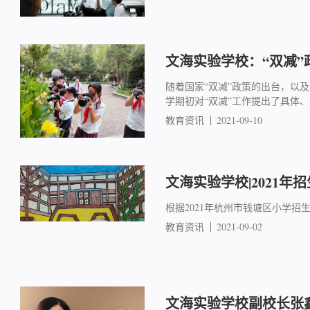
文海实验学校：“双减”
随着国家“双减”政策的出台，以
学期初对“双减”工作提出了具体
教育资讯
2021-09-10
文海实验学校|2021年
根据2021年杭州市钱塘区小学招
教育资讯
2021-09-02
文海实验学校副校长张