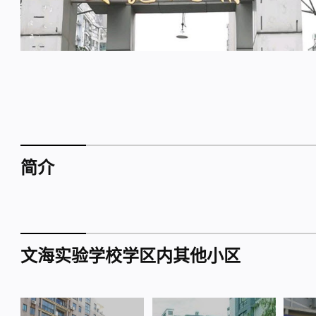
简介
文海实验学校学区内其他小区