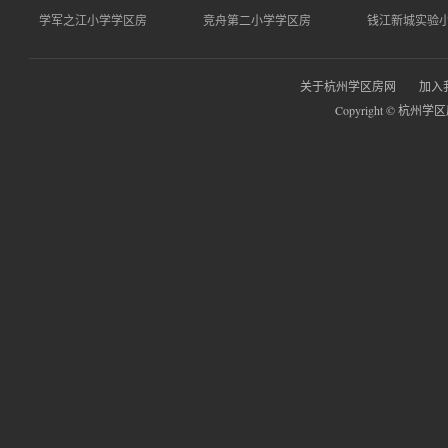
学军之江小学学区房
竞舟第二小学学区房
钱江新城实验
关于杭州学区房网
加入
Copyright © 杭州