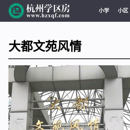
小学
小区
大都文苑风情