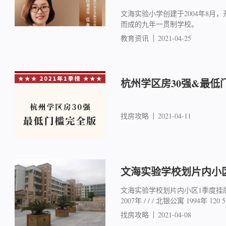
文海实验小学创建于2004年8月，
而成的九年一贯制学校。
教育资讯
2021-04-25
杭州学区房30强&最低
找房攻略
2021-04-11
文海实验学校划片内小
文海实验学校划片内小区1季度挂牌
2007年 / / / 北银公寓 1994年 120 5.
找房攻略
2021-04-08