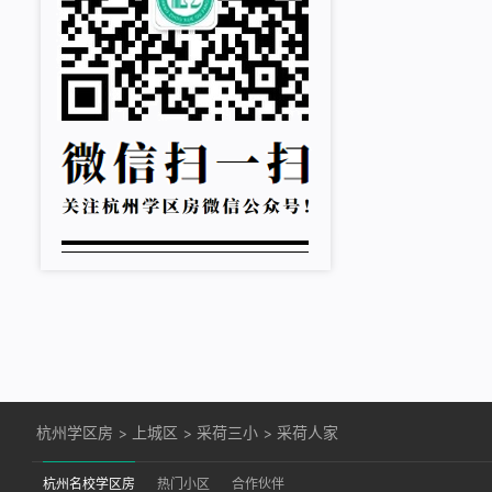
杭州学区房
>
上城区
>
采荷三小
>
采荷人家
杭州名校学区房
热门小区
合作伙伴