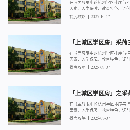
在《孟母眼中的杭州学区排序与
因素、入学保障、教育特色、调
找房攻略
2025-10-17
「上城区学区房」采荷三
在《孟母眼中的杭州学区排序与
因素、入学保障、教育特色、调
找房攻略
2025-09-07
「上城区学区房」之采荷
在《孟母眼中的杭州学区排序与
因素、入学保障、教育特色、调
找房攻略
2025-08-07