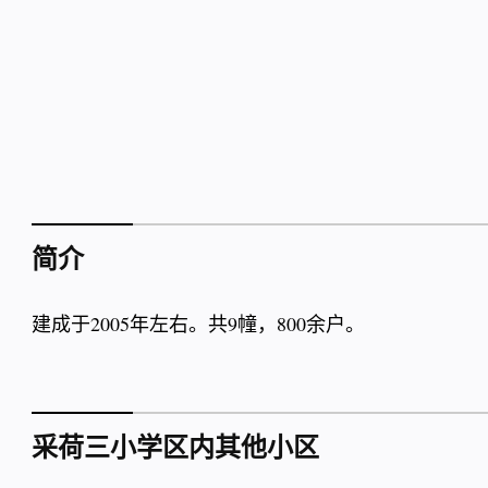
简介
建成于2005年左右。共9幢，800余户。
采荷三小学区内其他小区