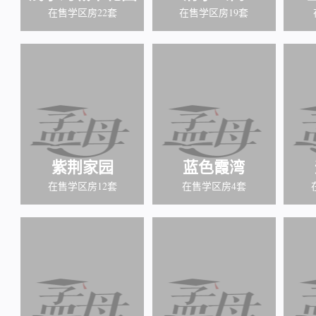
在售学区房22套
在售学区房19套
紫荆家园
蓝色霞湾
在售学区房12套
在售学区房4套