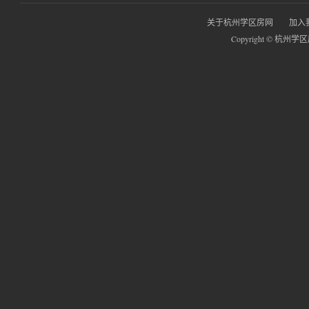
关于杭州学区房网
加入
Copyright © 杭州