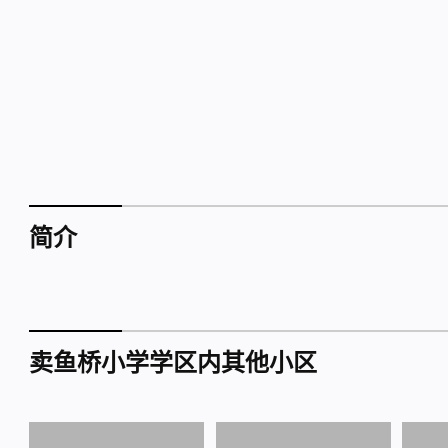
简介
卖鱼桥小学学区内其他小区