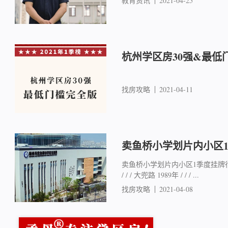
教育资讯
2021-04-25
杭州学区房30强&最低
找房攻略
2021-04-11
卖鱼桥小学划片内小区
卖鱼桥小学划片内小区1季度挂牌行情
/ / / 大兜路 1989年 / / / ...
找房攻略
2021-04-08