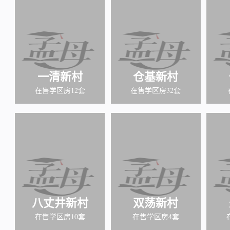
一清新村
仓基新村
在售学区房12套
在售学区房32套
八丈井新村
双荡新村
在售学区房10套
在售学区房4套