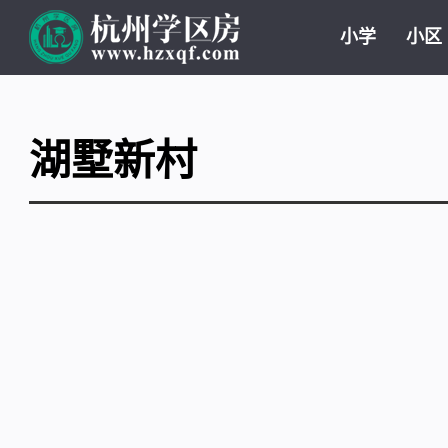
小学
小区
湖墅新村