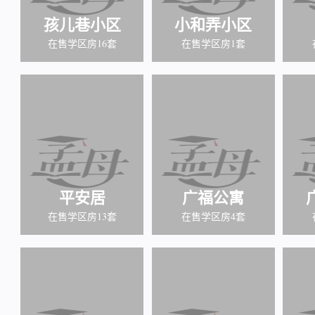
孩儿巷小区
小和弄小区
在售学区房16套
在售学区房1套
平安居
广福公寓
在售学区房13套
在售学区房4套