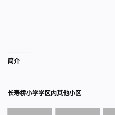
简介
长寿桥小学学区内其他小区