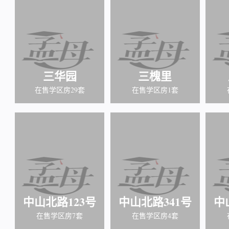
三华园
三槐里
在售学区房29套
在售学区房1套
中山北路123号
中山北路341号
中
在售学区房7套
在售学区房4套