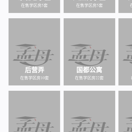
在售学区房5套
在售学区房5套
后营弄
国都公寓
在售学区房10套
在售学区房22套