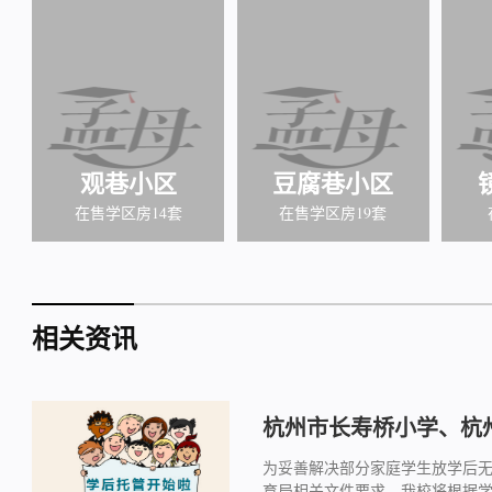
观巷小区
豆腐巷小区
在售学区房14套
在售学区房19套
相关资讯
杭州市长寿桥小学、杭州
为妥善解决部分家庭学生放学后
育局相关文件要求，我校将根据