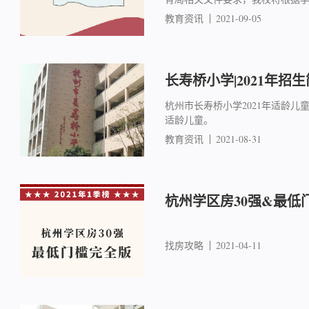
教育资讯
2021-09-05
长寿桥小学|2021年招
杭州市长寿桥小学2021年适龄儿童入
适龄儿童。
教育资讯
2021-08-31
杭州学区房30强&最低
找房攻略
2021-04-11