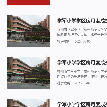
学军小学学区房月度成交简
杭州市学军小学（杭州师范大学
国教育系统先进集体，建校于19
找房攻略
2023-06-06
学军小学学区房月度成交简
杭州市学军小学（杭州师范大学
国教育系统先进集体，建校于19
找房攻略
2023-05-09
学军小学学区房月度成交简