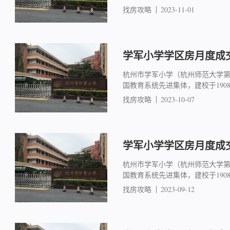
找房攻略
2023-11-01
学军小学学区房月度成交简
杭州市学军小学（杭州师范大学
国教育系统先进集体，建校于19
找房攻略
2023-10-07
学军小学学区房月度成交简
杭州市学军小学（杭州师范大学
国教育系统先进集体，建校于19
找房攻略
2023-09-12