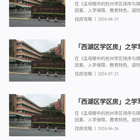
在《孟母眼中的杭州学区排序与
因素、入学保障、教育特色、调
找房攻略
2024-08-15
「西湖区学区房」之学军
在《孟母眼中的杭州学区排序与
因素、入学保障、教育特色、调
找房攻略
2024-07-23
「西湖区学区房」之学军
在《孟母眼中的杭州学区排序与
因素、入学保障、教育特色、调
找房攻略
2024-06-26