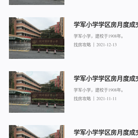
学军小学学区房月度成交简
学军小学，建校于1908年。
找房攻略
2021-12-13
学军小学学区房月度成交简
学军小学，建校于1908年。
找房攻略
2021-11-11
学军小学学区房月度成交简