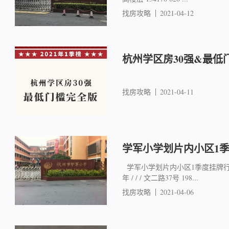
找房攻略
2021-04-12
杭州学区房30强&最低
找房攻略
2021-04-11
学军小学划片内小区1
学军小学划片内小区1季度挂牌行情 
年 / / / 文二路37号 198...
找房攻略
2021-04-06