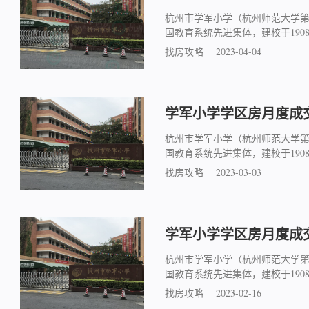
杭州市学军小学（杭州师范大学
国教育系统先进集体，建校于19
找房攻略
2023-04-04
学军小学学区房月度成交简
杭州市学军小学（杭州师范大学
国教育系统先进集体，建校于19
找房攻略
2023-03-03
学军小学学区房月度成交简
杭州市学军小学（杭州师范大学
国教育系统先进集体，建校于19
找房攻略
2023-02-16