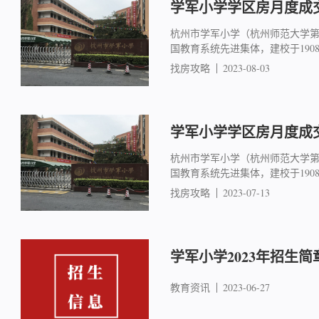
学军小学学区房月度成交简
杭州市学军小学（杭州师范大学
国教育系统先进集体，建校于19
找房攻略
2023-08-03
学军小学学区房月度成交简
杭州市学军小学（杭州师范大学
国教育系统先进集体，建校于19
找房攻略
2023-07-13
学军小学2023年招生简
教育资讯
2023-06-27