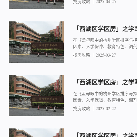
找房攻略
2025-04-25
「西湖区学区房」之学军
在《孟母眼中的杭州学区排序与
因素、入学保障、教育特色、调
找房攻略
2025-03-27
「西湖区学区房」之学军
在《孟母眼中的杭州学区排序与
因素、入学保障、教育特色、调
找房攻略
2025-02-22
「西湖区学区房」之学军