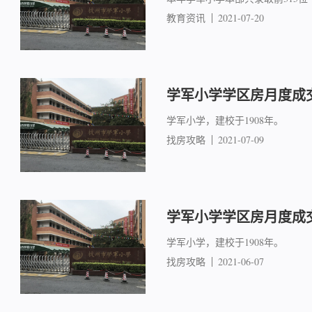
教育资讯
2021-07-20
学军小学学区房月度成交简
学军小学，建校于1908年。
找房攻略
2021-07-09
学军小学学区房月度成交简
学军小学，建校于1908年。
找房攻略
2021-06-07