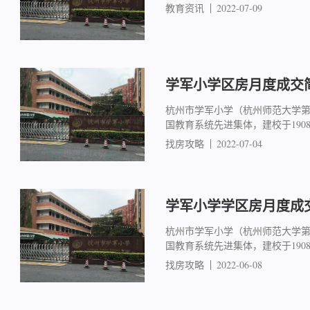
教育资讯
2022-07-09
学军小学区房月度成交简报
杭州市学军小学（杭州师范大学
国教育系统先进集体，建校于19
找房攻略
2022-07-04
学军小学学区房月度成交简
杭州市学军小学（杭州师范大学
国教育系统先进集体，建校于19
找房攻略
2022-06-08