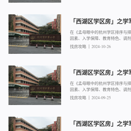
「西湖区学区房」之学军
在《孟母眼中的杭州学区排序与
因素、入学保障、教育特色、调
找房攻略
2024-10-26
「西湖区学区房」之学军
在《孟母眼中的杭州学区排序与
因素、入学保障、教育特色、调
找房攻略
2024-09-25
「西湖区学区房」之学军