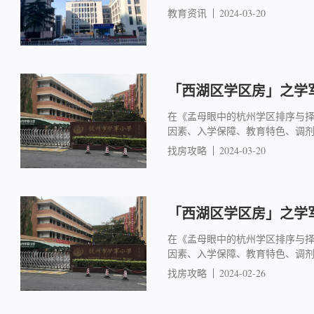
教育资讯
2024-03-20
「西湖区学区房」之学军
在《孟母眼中的杭州学区排序与
因素、入学保障、教育特色、调
找房攻略
2024-03-20
「西湖区学区房」之学军
在《孟母眼中的杭州学区排序与
因素、入学保障、教育特色、调
找房攻略
2024-02-26