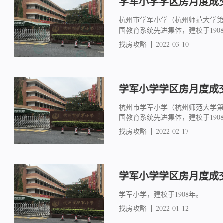
学军小学学区房月度成交简
杭州市学军小学（杭州师范大学
国教育系统先进集体，建校于19
找房攻略
2022-03-10
学军小学学区房月度成交简
杭州市学军小学（杭州师范大学
国教育系统先进集体，建校于19
找房攻略
2022-02-17
学军小学学区房月度成交简
学军小学，建校于1908年。
找房攻略
2022-01-12