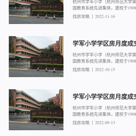
杭州市学军小学（杭州师范大学
国教育系统先进集体，建校于19
找房攻略
2022-11-16
学军小学学区房月度成交简
杭州市学军小学（杭州师范大学
国教育系统先进集体，建校于19
找房攻略
2022-10-15
学军小学学区房月度成交简
杭州市学军小学（杭州师范大学
国教育系统先进集体，建校于19
找房攻略
2022-09-13