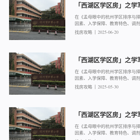
「西湖区学区房」之学军
在《孟母眼中的杭州学区排序与
因素、入学保障、教育特色、调
找房攻略
2025-06-20
「西湖区学区房」之学军
在《孟母眼中的杭州学区排序与
因素、入学保障、教育特色、调
找房攻略
2025-05-30
「西湖区学区房」之学军
在《孟母眼中的杭州学区排序与
因素、入学保障、教育特色、调