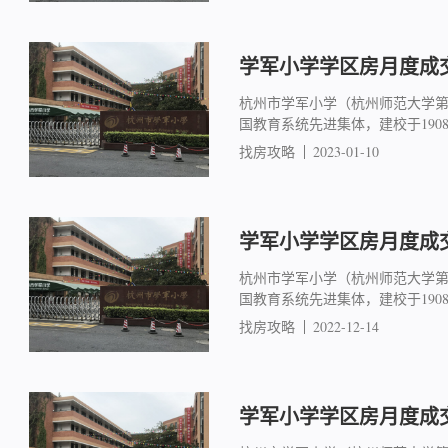
学军小学学区房月度成交简
杭州市学军小学（杭州师范大学
国教育系统先进集体，建校于19
找房攻略
2023-01-10
学军小学学区房月度成交简
杭州市学军小学（杭州师范大学
国教育系统先进集体，建校于19
找房攻略
2022-12-14
学军小学学区房月度成交简