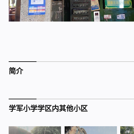
简介
学军小学学区内其他小区