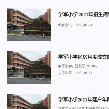
学军小学|2021年招生简
教育资讯
2021-08-24
学军小学区房月度成交简报
学军小学，建校于1908年。
找房攻略
2021-08-11
学军小学2021年落户年
本年学军小学本部共录取前315