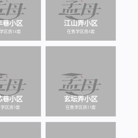
丰巷小区
江山弄小区
学区房14套
在售学区房4套
芯巷小区
玄坛弄小区
学区房3套
在售学区房13套