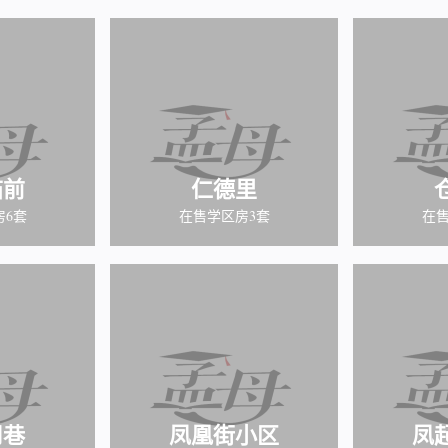
庙前
仁德里
房6套
在售学区房3套
在售
司巷
凤凰街小区
凤