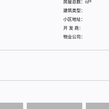
房屋总数：0户
建筑类型：
小区地址：
开 发 商：
物业公司：