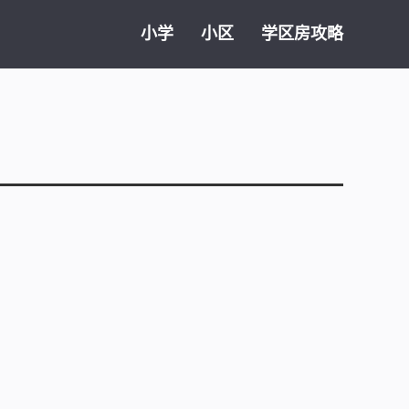
小学
小区
学区房攻略