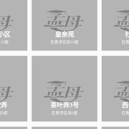
小区
皇亲苑
19套
在售学区房19套
在售
堂弄
茶叶弄3号
西
房0套
在售学区房0套
在售