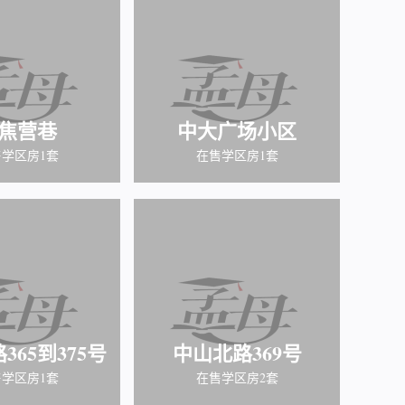
焦营巷
中大广场小区
学区房1套
在售学区房1套
365到375号
中山北路369号
学区房1套
在售学区房2套