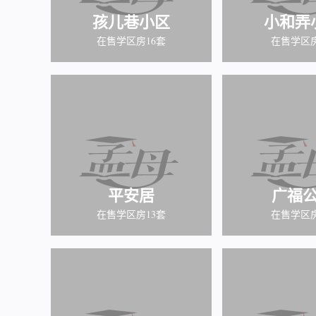
孩儿巷小区
小和弄
在售学区房16套
在售学区
平安居
广福
在售学区房13套
在售学区