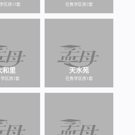
学区房13套
在售学区房2套
大和里
天水苑
学区房2套
在售学区房1套