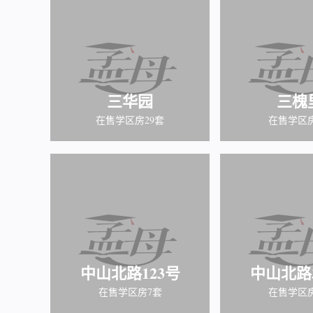
三华园
三槐
在售学区房29套
在售学区
中山北路123号
中山北路3
在售学区房7套
在售学区