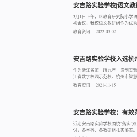
安吉路实验学校|语文
3月1日下午，区教育研究院小学
初会议，我校语文教研组作为优
教育资讯
2022-03-02
安吉路实验学校入选杭
作为浙江省第一所九年一贯制实验
江省数字校园示范校、杭州市智慧
教育资讯
2021-11-15
安吉路实验学校：有效
近期安吉路实验学校围绕“落实‘
讨，各学科、各教研组扎实落实