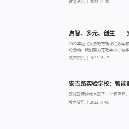
教育资讯
2022-05-28
启智、多元、创生——
2022年版《义务教育新课程方
论活动，我们努力在教学中打破学
教育资讯
2022-05-17
安吉路实验学校：智能
双减政策给教育戴了一个紧箍咒
教育资讯
2022-05-05