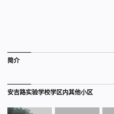
简介
安吉路实验学校学区内其他小区