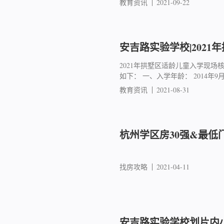
教育资讯
2021-09-22
安吉路实验学校|2021
2021年拱墅区适龄儿童入学现场
如下： 一、入学年龄： 2014年9月1
教育资讯
2021-08-31
杭州学区房30强&最低
找房攻略
2021-04-11
安吉路实验学校划片内