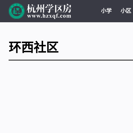
小学
小区
环西社区