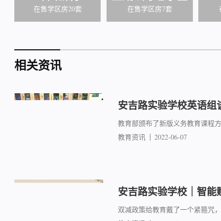
在售学区房20套
在售学区房7套
相关资讯
安吉路实验学校英语组
教育部颁布了新版义务教育课程方
教育资讯
2022-06-07
安吉路实验学校｜智能
双减政策给教育戴了一个紧箍咒