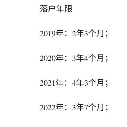
落户年限
2019年：2年3个月；
2020年：3年4个月；
2021年：4年3个月；
2022年：3年7个月；