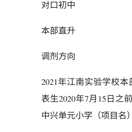
对口初中
本部直升
调剂方向
2021年江南实验学校
表生2020年7月15
中兴单元小学（项目名