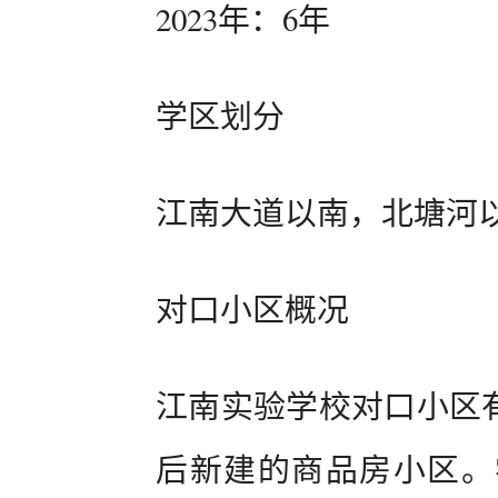
2023年：6年
学区划分
江南大道以南，北塘河
对口小区概况
江南实验学校对口小区有
后新建的商品房小区。