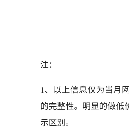
注：
1、以上信息仅为当月
的完整性。明显的做低
示区别。