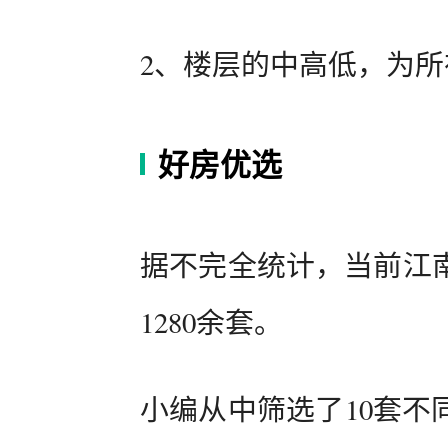
2、楼层的中高低，为
好房优选
据不完全统计，当前江
1280余套。
小编从中筛选了10套不