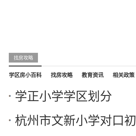
找房攻略
学区房小百科
找房攻略
教育资讯
相关政策
学正小学学区划分
杭州市文新小学对口