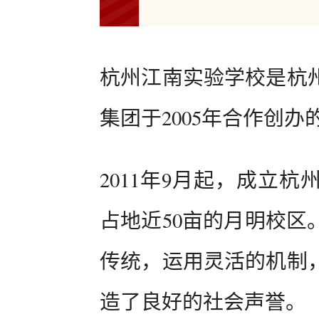
杭州江南实验学校是杭
集团于2005年合作创
2011年9月起，成立
占地近50亩的月明校区
传统，运用灵活的机制
造了良好的社会声誉。