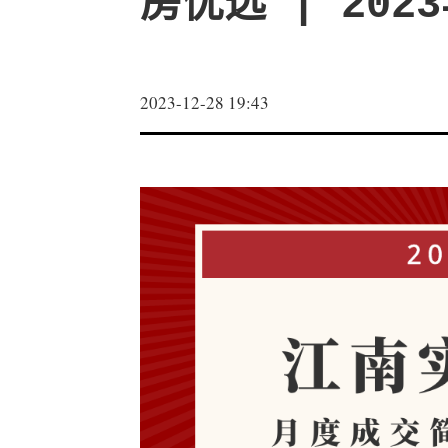
房优选 | 202
2023-12-28 19:43