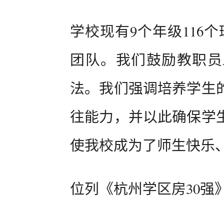
学校现有9个年级116
团队。我们鼓励教职员
法。我们强调培养学生
往能力，并以此确保学
使我校成为了师生快乐
位列《杭州学区房30强》