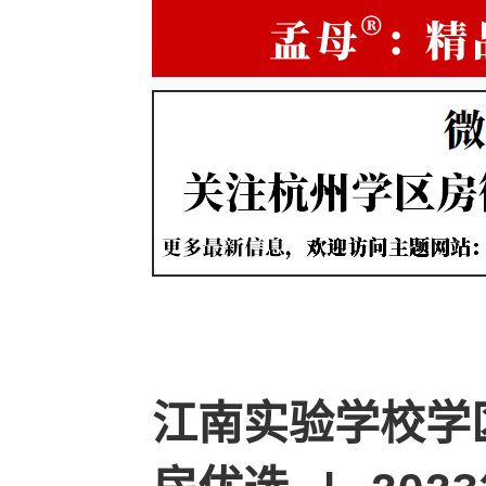
江南实验学校学