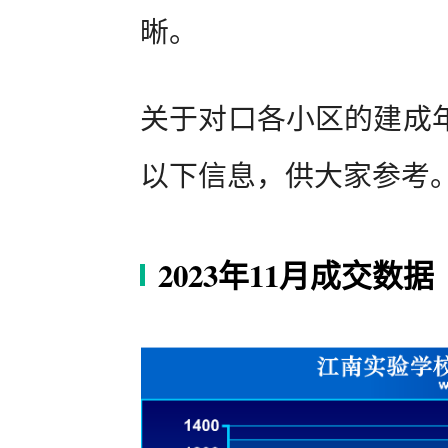
晰。
关于对口各小区的建成
以下信息，供大家参考
2023年11月成交数据