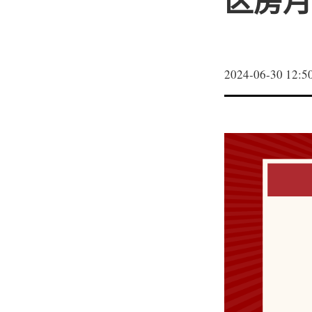
区房月
2024-06-30 12:5