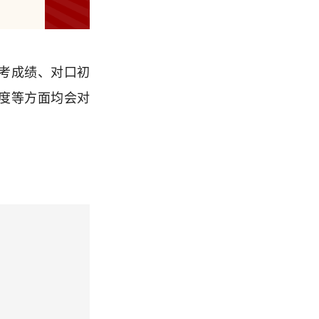
考成绩、对口初
度等方面均会对