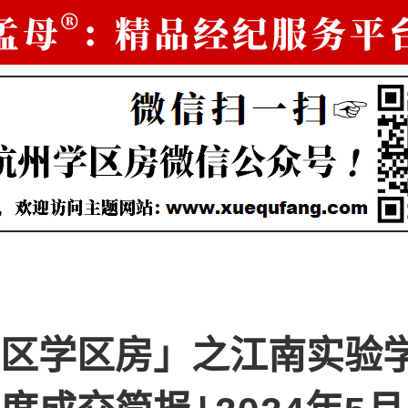
区学区房」之江南实验