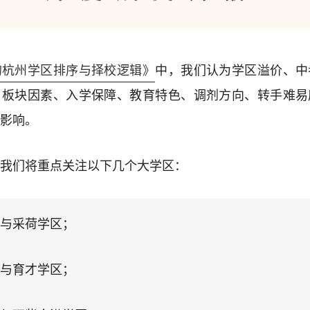
的杭州学区排序与择校逻辑》
中，我们认为学区溢价、中
、板块因素、入学保障、教育特色、调剂方向、转手难易
影响。
我们将重点关注以下几个大学区：
与采荷学区；
与育才学区；