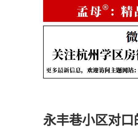
永丰巷小区对口