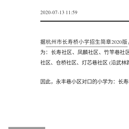
2020-07-13 11:59
据
杭州市长寿桥小学招生简章2020版
为：长寿社区、凤麟社区、竹竿巷社
社区、仓桥社区、灯芯巷社区 (沿武林
因此，永丰巷小区对口的小学为：长寿