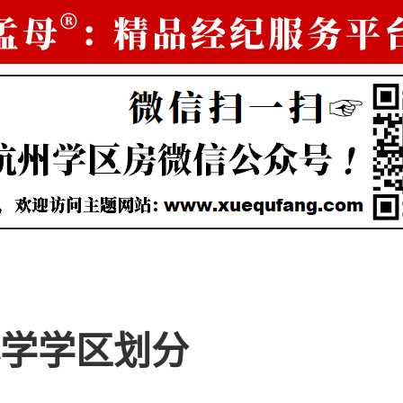
学学区划分