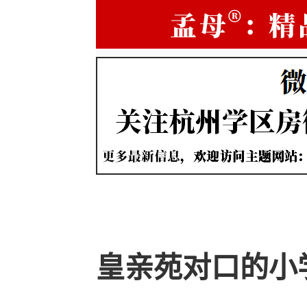
皇亲苑对口的小