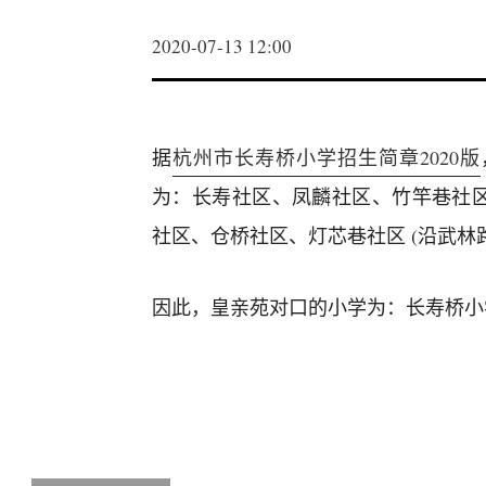
2020-07-13 12:00
据
杭州市长寿桥小学招生简章2020版
为：长寿社区、凤麟社区、竹竿巷社
社区、仓桥社区、灯芯巷社区 (沿武林
因此，皇亲苑对口的小学为：长寿桥小