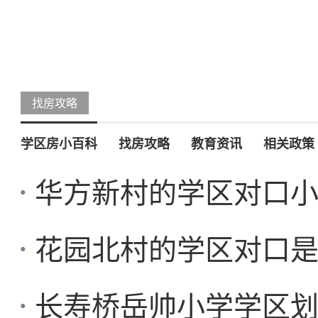
找房攻略
学区房小百科
找房攻略
教育资讯
相关政策
华方新村的学区对口
花园北村的学区对口
长寿桥岳帅小学学区