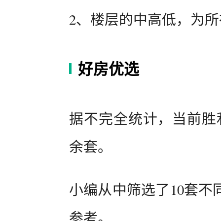
2、楼层的中高低，为
好房优选
据不完全统计，当前胜利
余套。
小编从中筛选了10套不
参考。