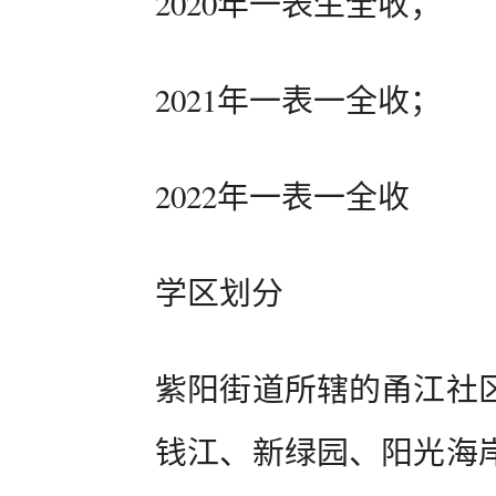
2020年一表生全收；
2021年一表一全收；
2022年一表一全收
学区划分
紫阳街道所辖的甬江社
钱江、新绿园、阳光海