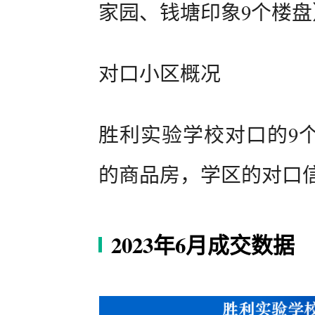
家园、钱塘印象9个楼盘
对口小区概况
胜利实验学校对口的9个
的商品房，学区的对口
2023年6月成交数据