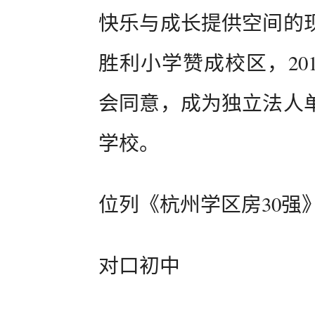
快乐与成长提供空间的
胜利小学赞成校区，20
会同意，成为独立法人
学校。
位列《杭州学区房30强》1
对口初中