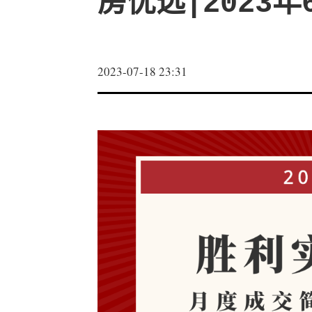
房优选|2023年
2023-07-18 23:31