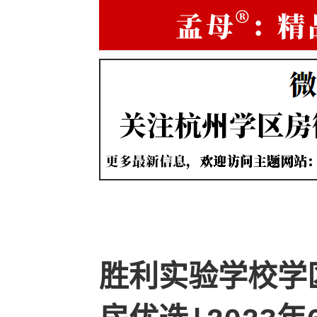
胜利实验学校学