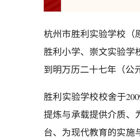
杭州市胜利实验学校（
胜利小学、崇文实验学
到明万历二十七年（公元
胜利实验学校校舍于20
提炼与承载提供介质、
台、为现代教育的实施