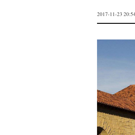
2017-11-23 20:5