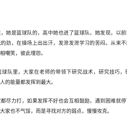
里，她是篮球队的，高中她也进了篮球队，她发现，以前
玩的劲，在操场上出出汗，发泄发泄学习的苦闷。从来不
相嘲笑，彼此埋怨。
篮球队里，大家在老师的带领下研究战术，研究技巧，
人的能量都发挥到最大。
家都尽力打，如果发挥不好也会互相鼓励，遇到困难就停
大家也不气馁，而是寻找对方的弱点，慢慢攻克。