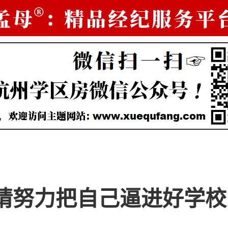
请努力把自己逼进好学校