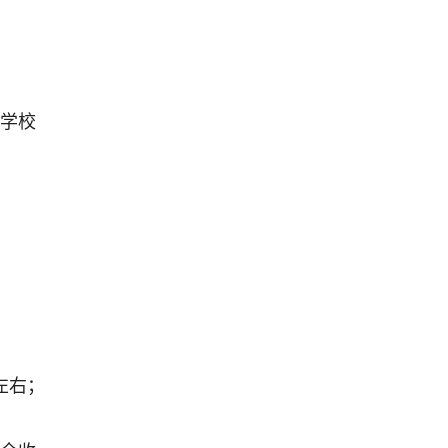
学校
月左右；