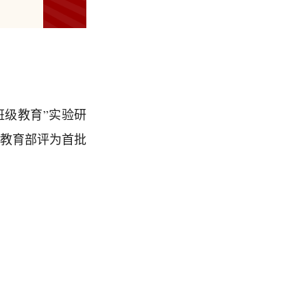
班级教育”实验研
被教育部评为首批