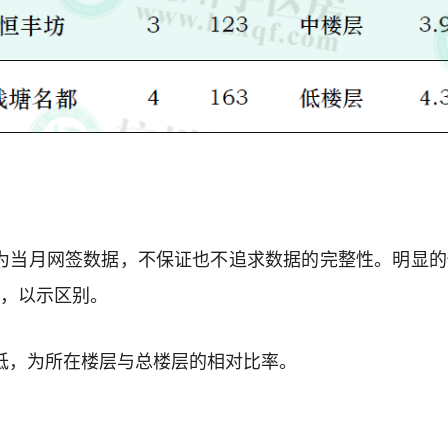
为当月网签数据，不保证也不追求数据的完整性。明显
，以示区别。
低，为所在楼层与总楼层的相对比率。