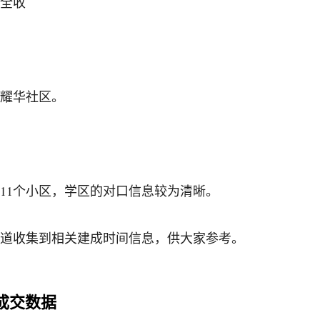
生全收
耀华社区。
11个小区，学区的对口信息较为清晰。
道收集到相关建成时间信息，供大家参考。
月成交数据