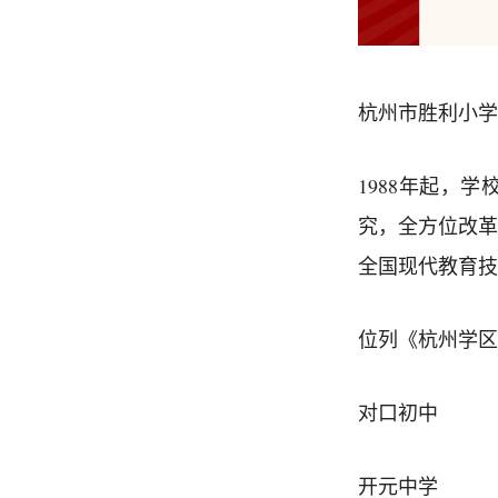
杭州市胜利小学
1988年起，
究，全方位改革
全国现代教育技
位列《杭州学区房
对口初中
开元中学