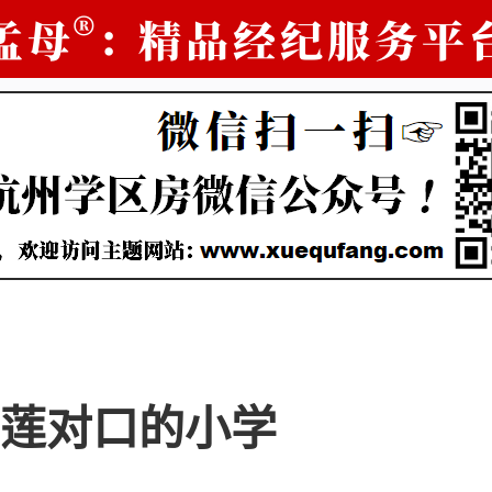
莲对口的小学