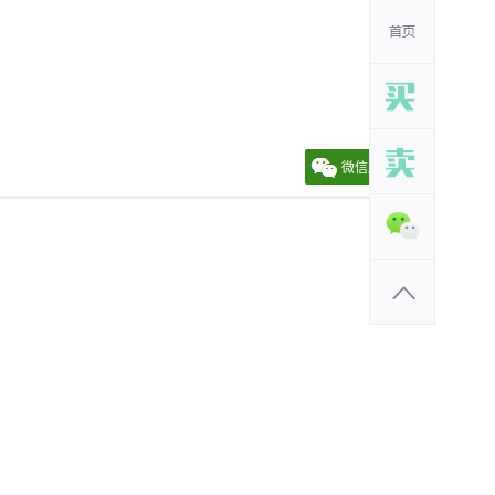
微信朋友圈