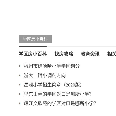
学区房小百科
学区房小百科
找房攻略
教育资讯
相
杭州市娃哈哈小学学区划分
浙大二附小调剂方向
星澜小学招生简章（2020版）
里东山弄的学区对口是哪所小学？
耀江文欣苑的学区对口是哪所小学？