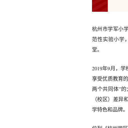
杭州市学军小
范性实验小学，
堂。
2019年9月
享受优质教育的
两个共同体”
（校区）差异
学特色和品牌。