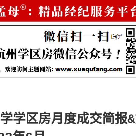
学学区房月度成交简报&