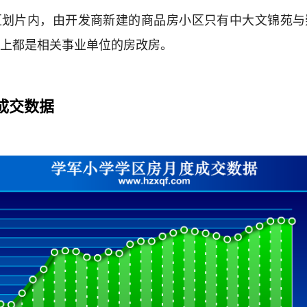
区划片内，由开发商新建的商品房小区只有中大文锦苑与
上都是相关事业单位的房改房。
月成交数据