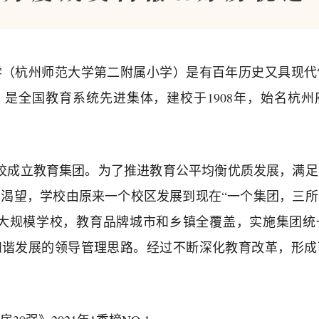
学（杭州师范大学第二附属小学）是有百年历史又具现代
是全国教育系统先进集体，建校于1908年，始名杭
，学校成立教育集团。为了推进教育公平均衡优质发展，满
渴望，学校由原来一个校区发展到现在“一个集团，三
的大规模学校，教育品牌城市和乡镇全覆盖，实施集团统
和谐发展的领导管理思路。经过不断深化教育改革，形成