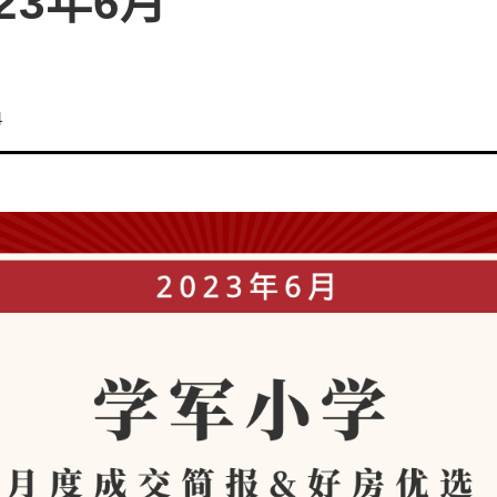
23年6月
4