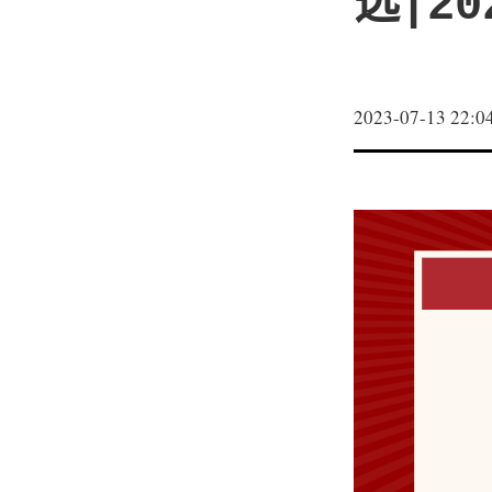
选|20
2023-07-13 22:0