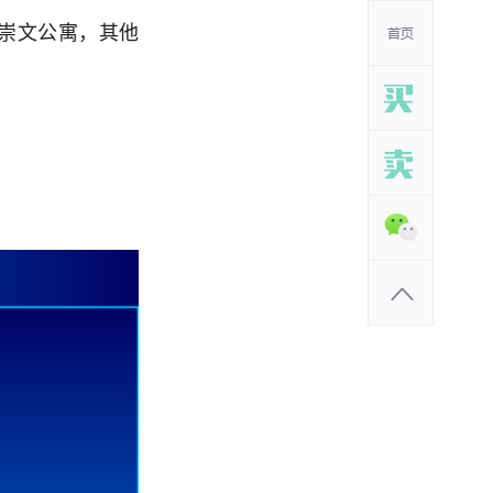
崇文公寓，其他