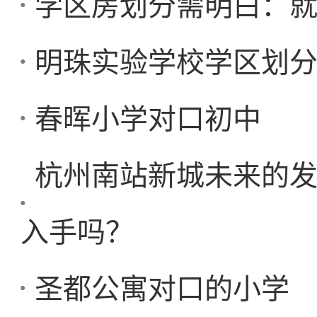
学区房划分需明白：就
明珠实验学校学区划
春晖小学对口初中
杭州南站新城未来的
入手吗？
圣都公寓对口的小学