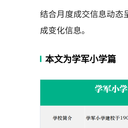
结合月度成交信息动态
成变化信息。
本文为学军小学篇