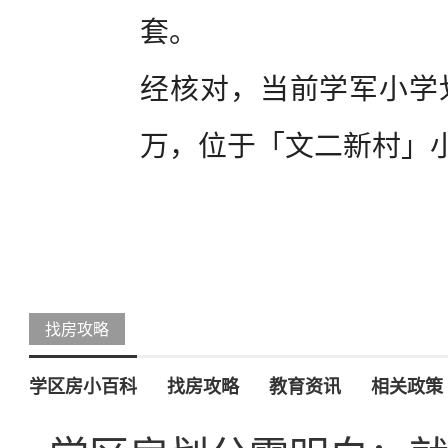
套。
经核对，当前学军小学划
万，位于「文二新村」
找房攻略
学区房小百科
找房攻略
教育资讯
相关政策