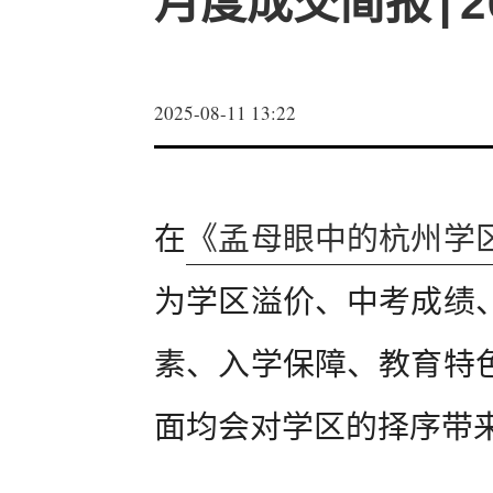
月度成交简报|2
2025-08-11 13:22
在
《孟母眼中的杭州学
为学区溢价、中考成绩
素、入学保障、教育特
面均会对学区的择序带