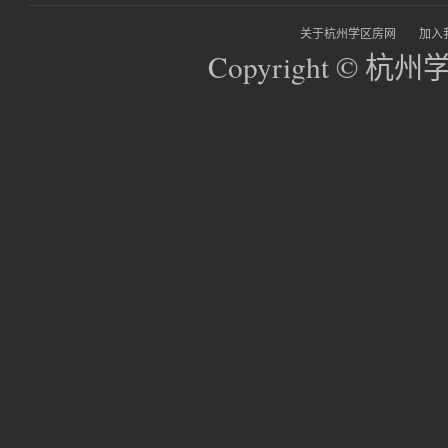
关于杭州学区房网
加入
Copyright © 