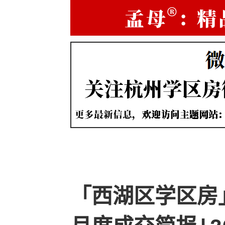
「西湖区学区房