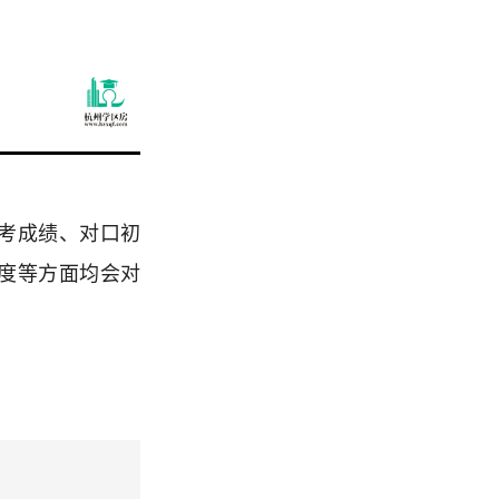
考成绩、对口初
度等方面均会对