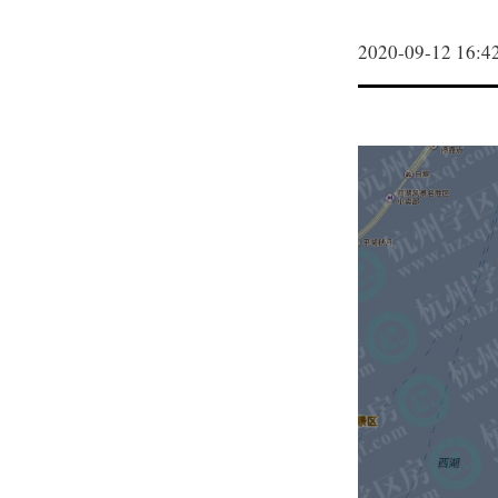
2020-09-12 16:4