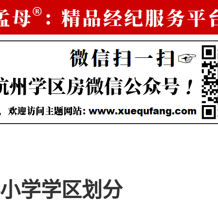
小学学区划分