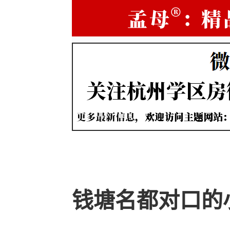
钱塘名都对口的