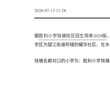
2020-07-13 11:28
据
胜利小学钱塘校区招生简章2020版
学区为望江街道所辖的耀华社区、在水
钱塘名都对口的小学为：胜利小学钱塘