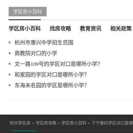
学区房小百科
学区房小百科
找房攻略
教育资讯
相关政策
杭州市惠兴中学招生范围
商教院对口的小学
文一路109号的学区对口是哪所小学？
和家园的学区对口是哪所小学？
东海未名园的学区是哪所小学？
杭州学区房
>
学区房攻略
>
学区房小百科
>
下宁巷的学区对口是