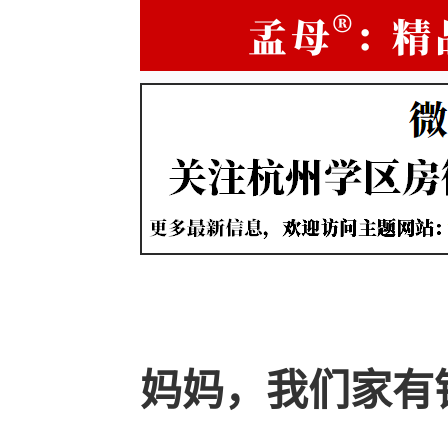
妈妈，我们家有