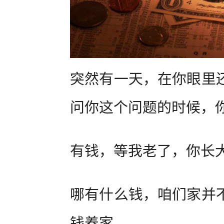
突然有一天，在你眼里
问你这个问题的时候，
有钱，等我老了，你长
哪有什么钱，咱们家并
钱养家。