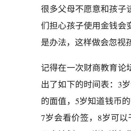
很多父母不愿意和孩子
们担心孩子使用金钱会
是办法，这样做会忽视
记得在一次财商教育论
出了如下的时间表：3岁
的面值，5岁知道钱币的
7岁会看价签，8岁可以