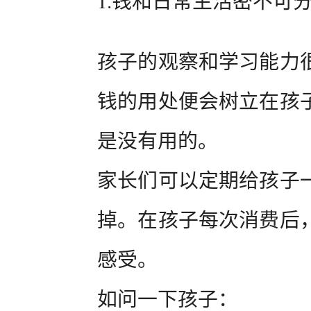
1.钱和日常生活密不可
孩子的观察和学习能力
钱的用处便会树立在孩
是没有用的。
家长们可以定期给孩子
掉。在孩子每次消费后
感受。
如问一下孩子：