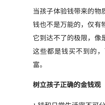
当孩子体验钱带来的物
钱也不是万能的，仅有
它到达不了的极限，像
这些都是钱买不到的，
富。
树立孩子正确的金钱观