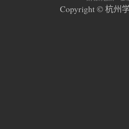
Copyright © 