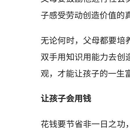
子感受劳动创造价值的
无论何时，父母都要培
双手用知识用能力去创
观，才能让孩子的一生
让孩子会用钱
花钱要节省非一日之功