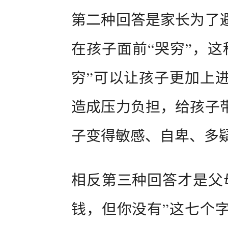
第二种回答是家长为了
在孩子面前“哭穷”，这
穷”可以让孩子更加上
造成压力负担，给孩子
子变得敏感、自卑、多
相反第三种回答才是父
钱，但你没有”这七个