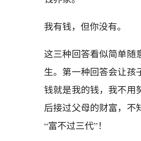
我有钱，但你没有。
这三种回答看似简单随
生。第一种回答会让孩
钱就是我的钱，我不用
后接过父母的财富，不
“富不过三代”！