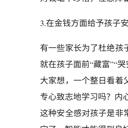
3.在金钱方面给予孩子
有一些家长为了杜绝孩
就在孩子面前“藏富”“
大家想，一个整日看着
专心致志地学习吗？内
这种安全感对孩子是非