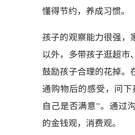
懂得节约，养成习惯。
孩子的观察能力很强，
以外，多带孩子逛超市
鼓励孩子合理的花掉。
通购物后的感受，问下
自己是否满意”。通过
的金钱观，消费观。