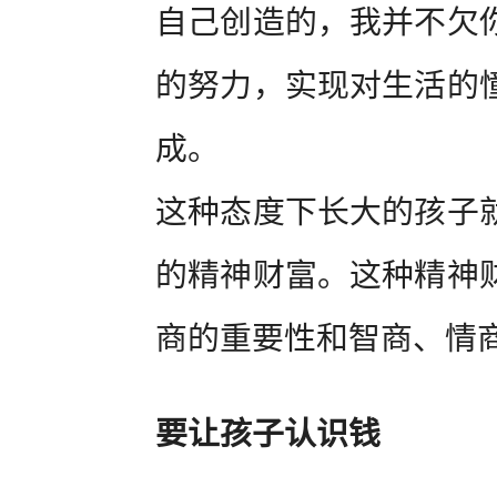
自己创造的，我并不欠
的努力，实现对生活的
成。
这种态度下长大的孩子
的精神财富。这种精神
商的重要性和智商、情
要让孩子认识钱