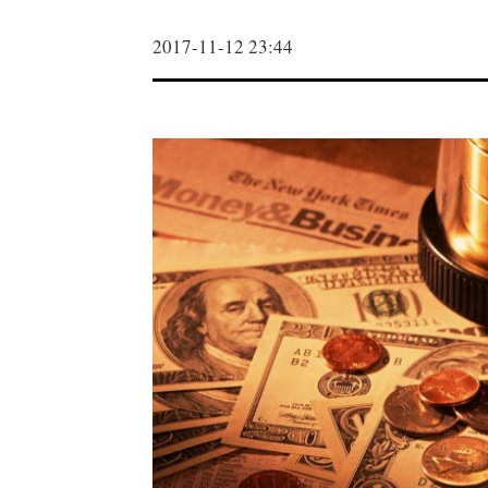
2017-11-12 23:44