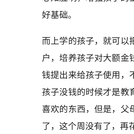
好基础。
而上学的孩子，就可以
户，培养孩子对大额金
钱提出来给孩子使用，
孩子没钱的时候才是教
喜欢的东西，但是，父
了，这个周没有了，再