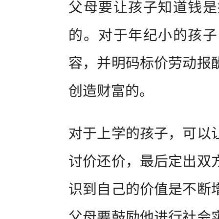
父母要让孩子知道钱是
的。对于年纪小的孩子
容，并明码标价劳动报
创造财富的。
对于上学的孩子，可以
讨价还价，最后定出双
识到自己的价值是不断
父母要鼓励他进行社会