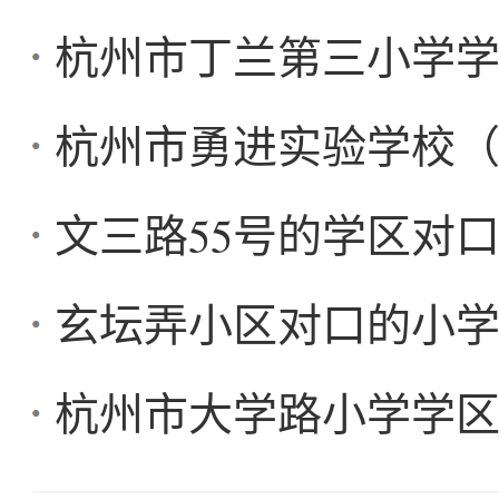
杭州市丁兰第三小学
杭州市勇进实验学校
文三路55号的学区对
玄坛弄小区对口的小
杭州市大学路小学学