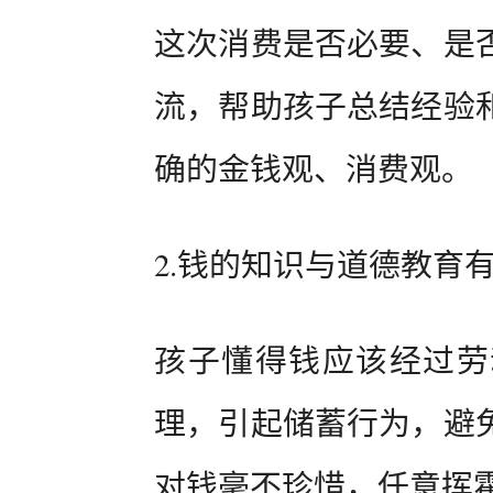
这次消费是否必要、是
流，帮助孩子总结经验
确的金钱观、消费观。
2.钱的知识与道德教育
孩子懂得钱应该经过劳
理，引起储蓄行为，避
对钱毫不珍惜，任意挥