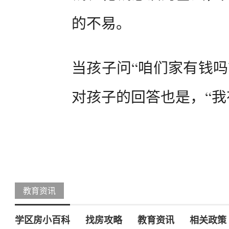
的不易。
当孩子问“咱们家有钱吗
对孩子的回答也是，“我
教育资讯
学区房小百科
找房攻略
教育资讯
相关政策