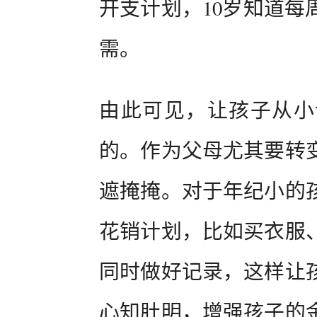
开支计划，10岁知道每
需。
由此可见，让孩子从小
的。作为父母尤其要转
遮掩掩。对于年纪小的
花销计划，比如买衣服
同时做好记录，这样让
心知肚明，增强孩子的