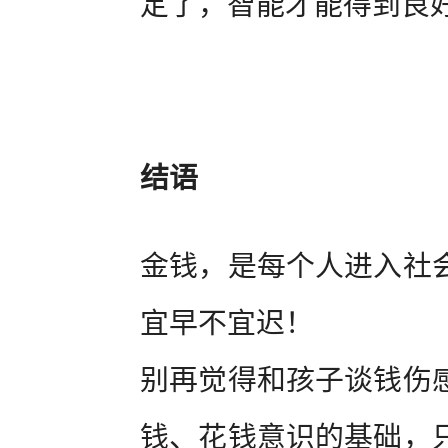
定了，智能才能得到良
结语
金钱，是每个人进入社
宜早不宜迟！
别再觉得和孩子谈钱伤
钱、花钱意识的基础，