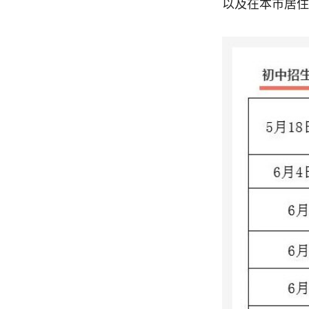
以及在本市居住