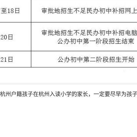
杭州户籍孩子在杭州入读小学的家长，一定要尽早为孩