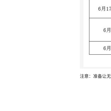
注意：准备让无