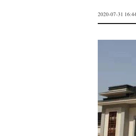
2020-07-31 16:4