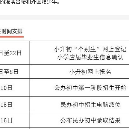
的港澳台籍和外国籍少年。