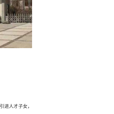
、引进人才子女，