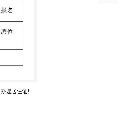
子办理居住证！