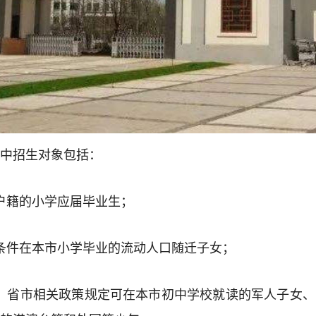
中招生对象包括：
户籍的小学应届毕业生；
条件在本市小学毕业的流动人口随迁子女；
、省市相关政策规定可在本市初中学校就读的军人子女