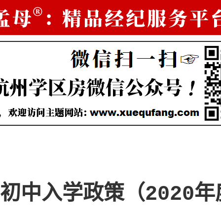
初中入学政策（2020年